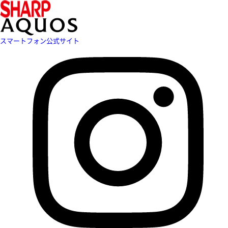
スマートフォン公式サイト