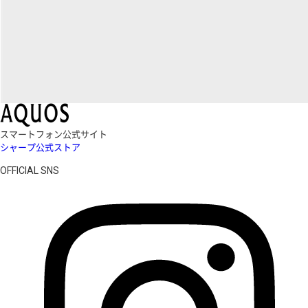
スマートフォン公式サイト
シャープ公式ストア
OFFICIAL SNS