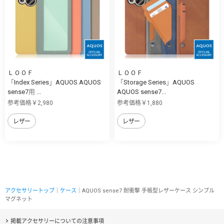
ＬＯＯＦ
ＬＯＯＦ
「Index Series」AQUOS AQUOS
「Storage Series」AQUOS
sense7用 ...
AQUOS sense7...
参考価格￥2,980
参考価格￥1,880
レザー
レザー
アクセサリートップ
｜
ケース
｜AQUOS sense7 耐衝撃 手帳型レザーケース シンプル
マグネット
掲載アクセサリーについての注意事項