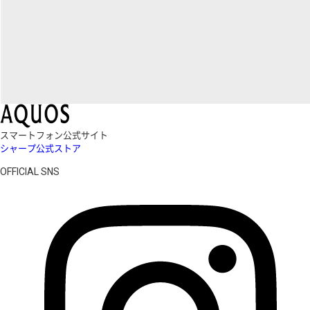
スマートフォン公式サイト
シャープ公式ストア
OFFICIAL SNS