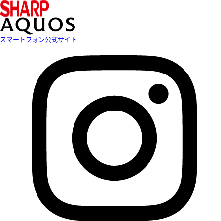
スマートフォン公式サイト