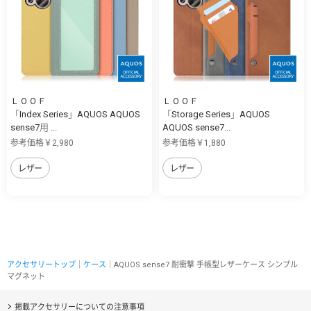
ＬＯＯＦ
ＬＯＯＦ
「Index Series」AQUOS AQUOS
「Storage Series」AQUOS
sense7用 ...
AQUOS sense7...
参考価格￥2,980
参考価格￥1,880
レザー
レザー
アクセサリートップ
｜
ケース
｜AQUOS sense7 耐衝撃 手帳型レザーケース シンプル
マグネット
掲載アクセサリーについての注意事項