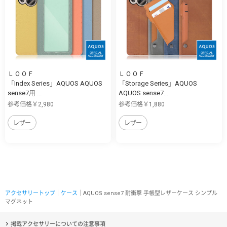
ＬＯＯＦ
ＬＯＯＦ
「Index Series」AQUOS AQUOS
「Storage Series」AQUOS
sense7用 ...
AQUOS sense7...
参考価格￥2,980
参考価格￥1,880
レザー
レザー
アクセサリートップ
｜
ケース
｜AQUOS sense7 耐衝撃 手帳型レザーケース シンプル
マグネット
掲載アクセサリーについての注意事項