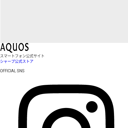
スマートフォン公式サイト
シャープ公式ストア
OFFICIAL SNS