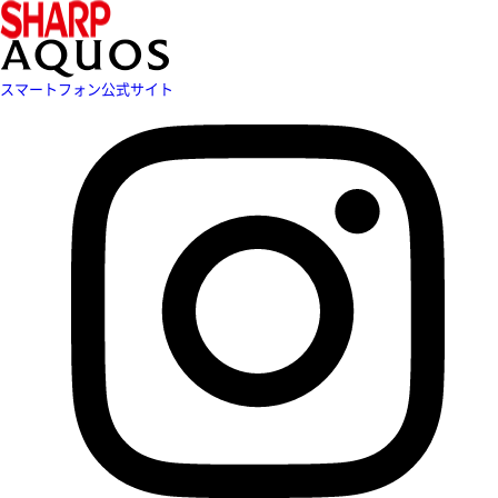
スマートフォン公式サイト