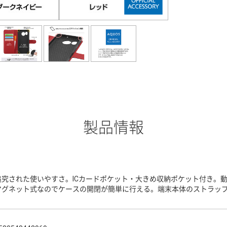
製品情報
追究された使いやすさ。ICカードポケット・大きめ収納ポケット付き。
マグネット式なのでケースの開閉が簡単に行える。端末本体のストラッ