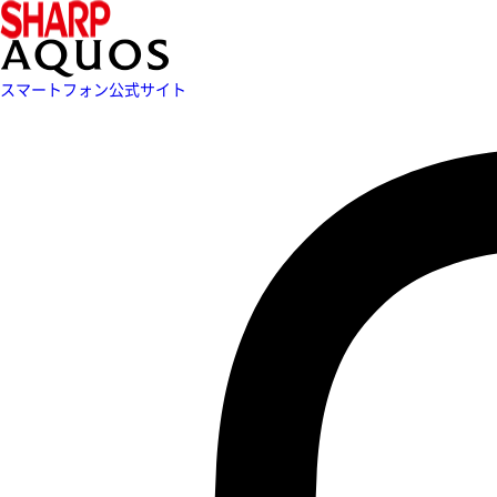
スマートフォン公式サイト