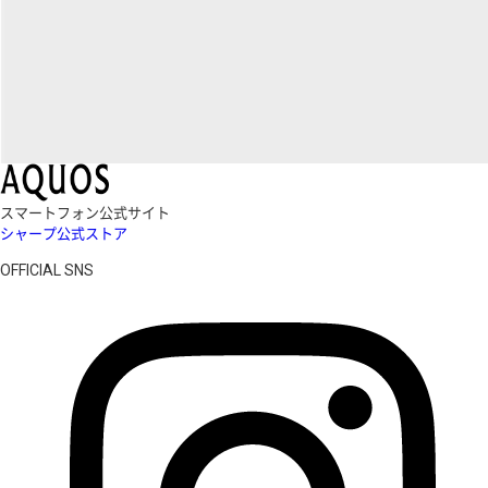
スマートフォン公式サイト
シャープ公式ストア
OFFICIAL SNS