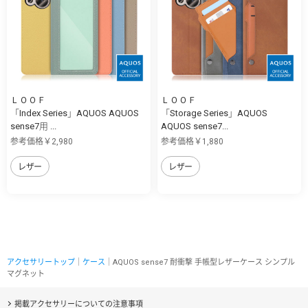
ＬＯＯＦ
ＬＯＯＦ
「Index Series」AQUOS AQUOS
「Storage Series」AQUOS
sense7用 ...
AQUOS sense7...
参考価格￥2,980
参考価格￥1,880
レザー
レザー
アクセサリートップ
｜
ケース
｜AQUOS sense7 耐衝撃 手帳型レザーケース シンプル
マグネット
掲載アクセサリーについての注意事項