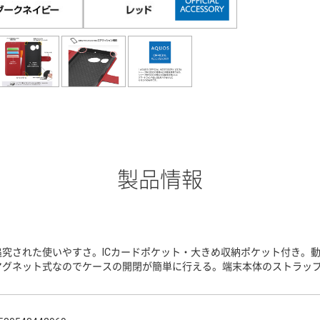
製品情報
追究された使いやすさ。ICカードポケット・大きめ収納ポケット付き。
マグネット式なのでケースの開閉が簡単に行える。端末本体のストラッ