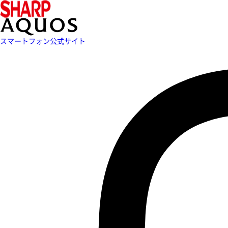
スマートフォン公式サイト