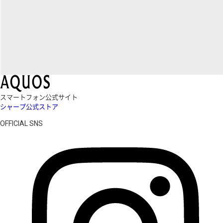
スマートフォン公式サイト
シャープ公式ストア
OFFICIAL SNS