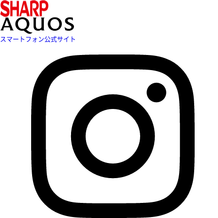
スマートフォン公式サイト