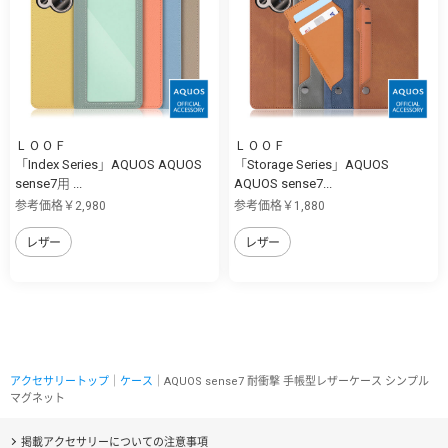
ＬＯＯＦ
ＬＯＯＦ
「Index Series」AQUOS AQUOS
「Storage Series」AQUOS
sense7用 ...
AQUOS sense7...
参考価格￥2,980
参考価格￥1,880
レザー
レザー
アクセサリートップ
｜
ケース
｜AQUOS sense7 耐衝撃 手帳型レザーケース シンプル
マグネット
掲載アクセサリーについての注意事項