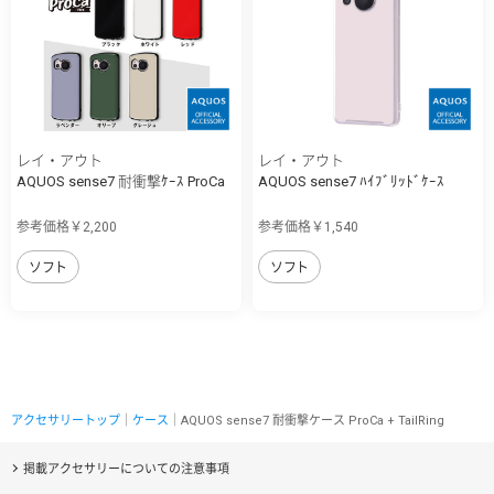
レイ・アウト
レイ・アウト
AQUOS sense7 耐衝撃ｹｰｽ ProCa
AQUOS sense7 ﾊｲﾌﾞﾘｯﾄﾞｹｰｽ
参考価格￥2,200
参考価格￥1,540
ソフト
ソフト
アクセサリートップ
｜
ケース
｜AQUOS sense7 耐衝撃ケース ProCa + TailRing
掲載アクセサリーについての注意事項