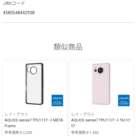
JANコード
4580548442938
類似商品
レイ・アウト
レイ・アウト
AQUOS sense7 TPUｿﾌﾄｹｰｽ META
AQUOS sense7 TPUｿﾌﾄｹｰｽ ｳﾙﾄﾗｸ
Frame
ﾘｱ
参考価格￥2,200
参考価格￥1,430