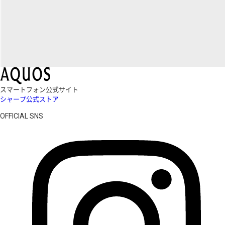
スマートフォン公式サイト
シャープ公式ストア
OFFICIAL SNS