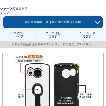
シャープ公式ストア
ストア
AQUOS sense8 SH-54D
選択中の機種 ：
アクセサリー
カテゴリ別
フリーワード
トップ
に探す
で探す
こちらの商品は選択中のスマートフォンには対応していません。