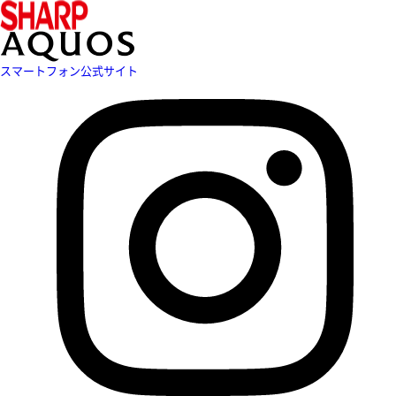
スマートフォン公式サイト