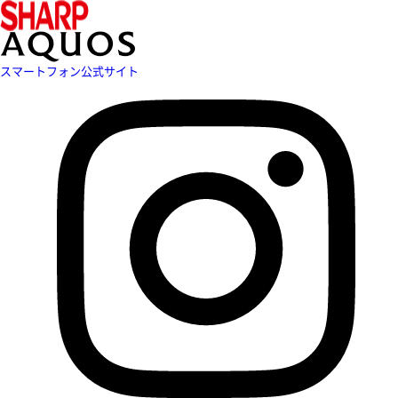
スマートフォン公式サイト