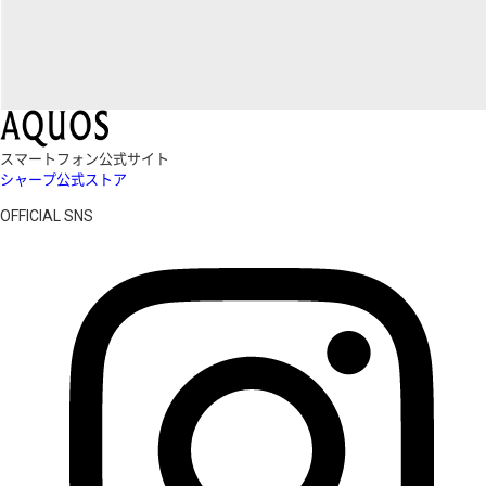
スマートフォン公式サイト
シャープ公式ストア
OFFICIAL SNS