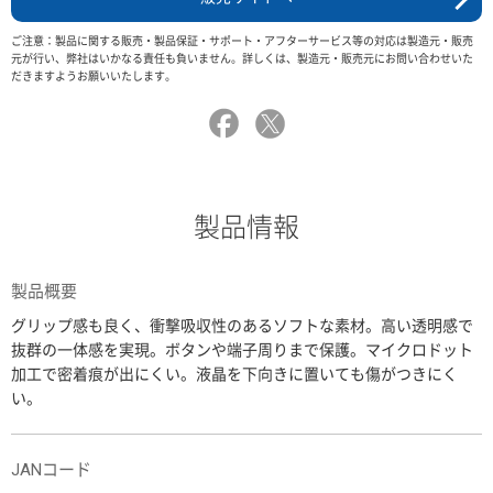
ご注意：製品に関する販売・製品保証・サポート・アフターサービス等の対応は製造元・販売
元が行い、弊社はいかなる責任も負いません。詳しくは、製造元・販売元にお問い合わせいた
だきますようお願いいたします。
製品情報
製品概要
グリップ感も良く、衝撃吸収性のあるソフトな素材。高い透明感で
抜群の一体感を実現。ボタンや端子周りまで保護。マイクロドット
加工で密着痕が出にくい。液晶を下向きに置いても傷がつきにく
い。
JANコード