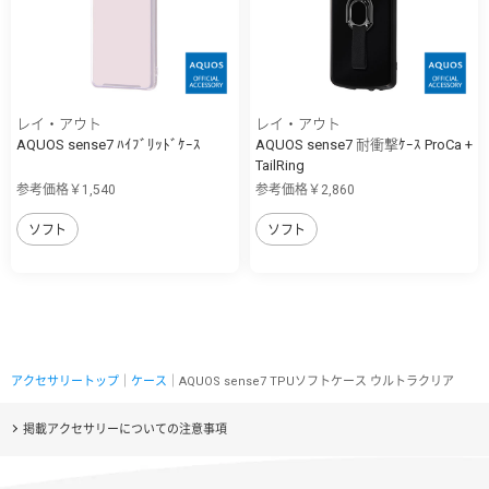
レイ・アウト
レイ・アウト
AQUOS sense7 ﾊｲﾌﾞﾘｯﾄﾞｹｰｽ
AQUOS sense7 耐衝撃ｹｰｽ ProCa +
TailRing
参考価格￥1,540
参考価格￥2,860
ソフト
ソフト
アクセサリートップ
｜
ケース
｜AQUOS sense7 TPUソフトケース ウルトラクリア
掲載アクセサリーについての注意事項