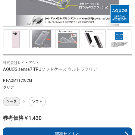
株式会社レイ・アウト
AQUOS sense7 TPUソフトケース ウルトラクリア
RT-AQM1TC3/CM
クリア
ケース
ソフト
参考価格￥1,430
販売サイトへ