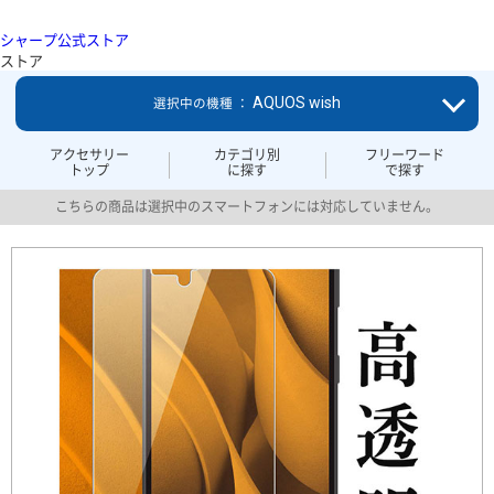
シャープ公式ストア
ストア
AQUOS wish
選択中の機種 ：
アクセサリー
カテゴリ別
フリーワード
トップ
に探す
で探す
こちらの商品は選択中のスマートフォンには対応していません。