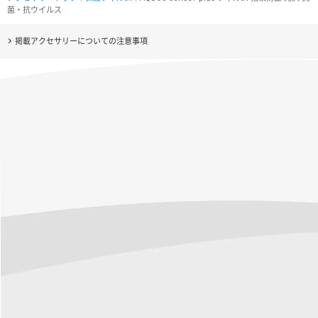
菌・抗ウイルス
掲載アクセサリーについての注意事項