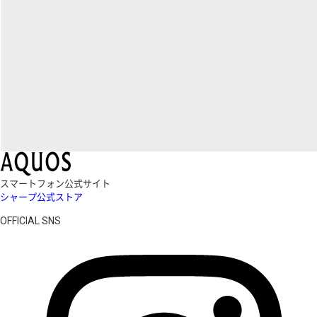
スマートフォン公式サイト
シャープ公式ストア
OFFICIAL SNS