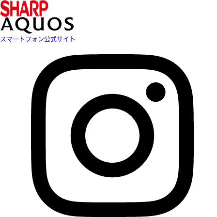
スマートフォン公式サイト