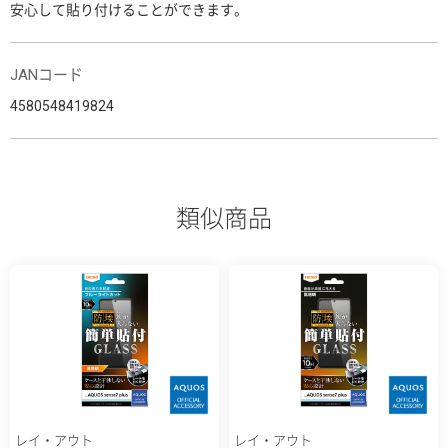
安心して貼り付けることができます。
JANコード
4580548419824
類似商品
レイ・アウト
レイ・アウト