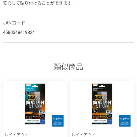
安心して貼り付けることができます。
JANコード
4580548419824
類似商品
レイ・アウト
レイ・アウト