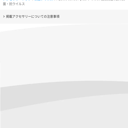
菌・抗ウイルス
掲載アクセサリーについての注意事項