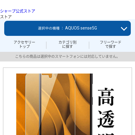
シャープ公式ストア
ストア
AQUOS sense5G
選択中の機種 ：
アクセサリー
カテゴリ別
フリーワード
トップ
に探す
で探す
こちらの商品は選択中のスマートフォンには対応していません。