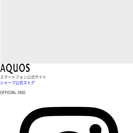
スマートフォン公式サイト
シャープ公式ストア
OFFICIAL SNS