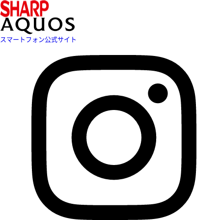
スマートフォン公式サイト