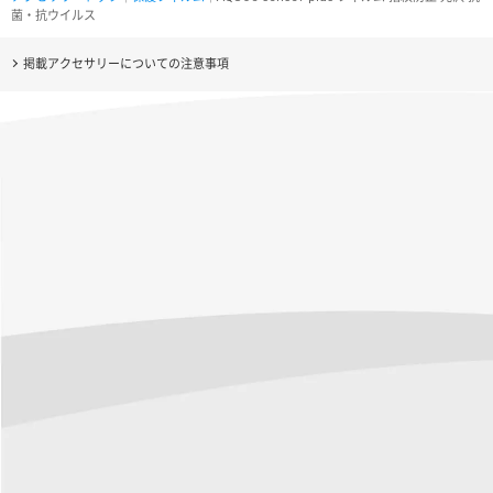
菌・抗ウイルス
掲載アクセサリーについての注意事項