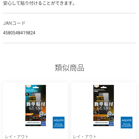
安心して貼り付けることができます。
JANコード
4580548419824
類似商品
レイ・アウト
レイ・アウト