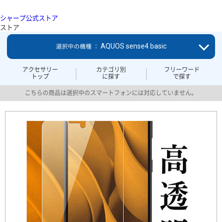
シャープ公式ストア
ストア
AQUOS sense4 basic
選択中の機種 ：
アクセサリー
カテゴリ別
フリーワード
トップ
に探す
で探す
こちらの商品は選択中のスマートフォンには対応していません。