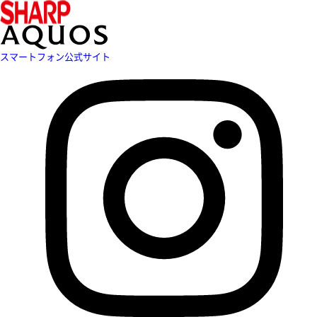
スマートフォン公式サイト