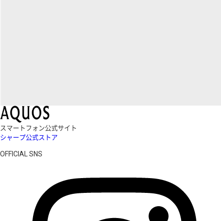
スマートフォン公式サイト
シャープ公式ストア
OFFICIAL SNS