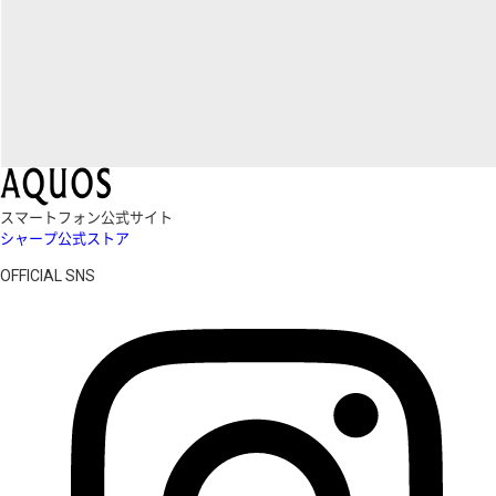
スマートフォン公式サイト
シャープ公式ストア
OFFICIAL SNS