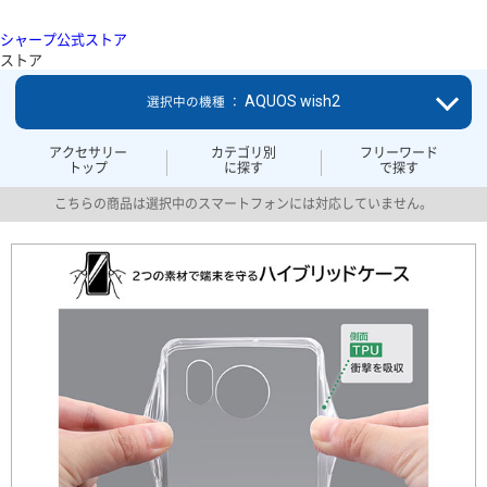
シャープ公式ストア
ストア
AQUOS wish2
選択中の機種 ：
アクセサリー
カテゴリ別
フリーワード
トップ
に探す
で探す
こちらの商品は選択中のスマートフォンには対応していません。