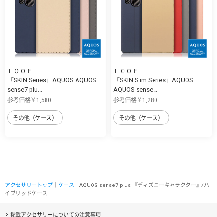
ＬＯＯＦ
ＬＯＯＦ
「SKIN Series」AQUOS AQUOS
「SKIN Slim Series」AQUOS
sense7 plu...
AQUOS sense...
参考価格￥1,580
参考価格￥1,280
その他（ケース）
その他（ケース）
アクセサリートップ
｜
ケース
｜AQUOS sense7 plus 『ディズニーキャラクター』/ハ
イブリッドケース
掲載アクセサリーについての注意事項