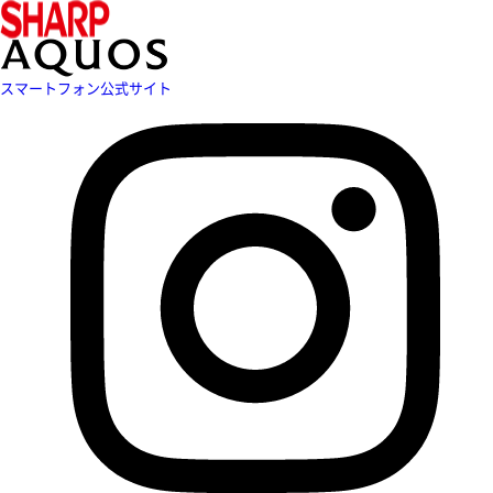
スマートフォン公式サイト