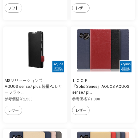
ソフト
レザー
MSソリューションズ
ＬＯＯＦ
AQUOS sense7 plus 軽量PUレザ
「Solid Series」AQUOS AQUOS
ーフラッ...
sense7 pl...
参考価格￥2,508
参考価格￥1,880
レザー
レザー