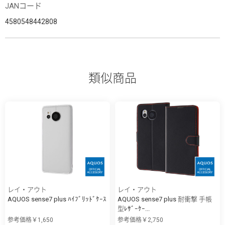
JANコード
4580548442808
類似商品
レイ・アウト
レイ・アウト
AQUOS sense7 plus ﾊｲﾌﾞﾘｯﾄﾞｹｰｽ
AQUOS sense7 plus 耐衝撃 手帳
型ﾚｻﾞｰｹｰ...
参考価格￥1,650
参考価格￥2,750