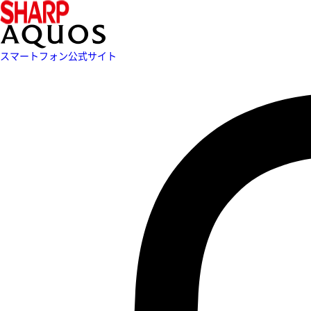
スマートフォン公式サイト