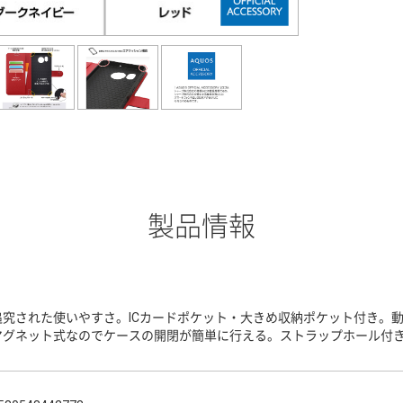
製品情報
追究された使いやすさ。ICカードポケット・大きめ収納ポケット付き。
マグネット式なのでケースの開閉が簡単に行える。ストラップホール付