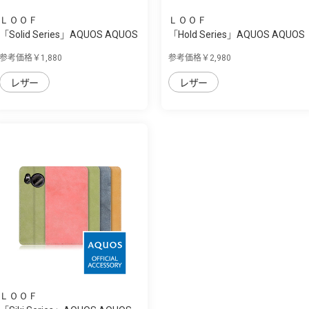
ＬＯＯＦ
ＬＯＯＦ
「Solid Series」AQUOS AQUOS
「Hold Series」AQUOS AQUOS
sense7 pl...
sense7 plu...
参考価格￥1,880
参考価格￥2,980
レザー
レザー
ＬＯＯＦ