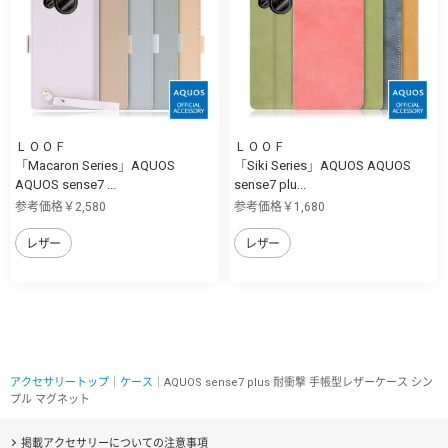
ＬＯＯＦ
ＬＯＯＦ
「Macaron Series」AQUOS
「Siki Series」AQUOS AQUOS
AQUOS sense7 ...
sense7 plu...
参考価格￥2,580
参考価格￥1,680
レザー
レザー
アクセサリートップ
｜
ケース
｜AQUOS sense7 plus 耐衝撃 手帳型レザーケース シン
プル マグネット
掲載アクセサリーについての注意事項