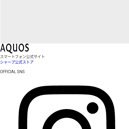
スマートフォン公式サイト
シャープ公式ストア
OFFICIAL SNS