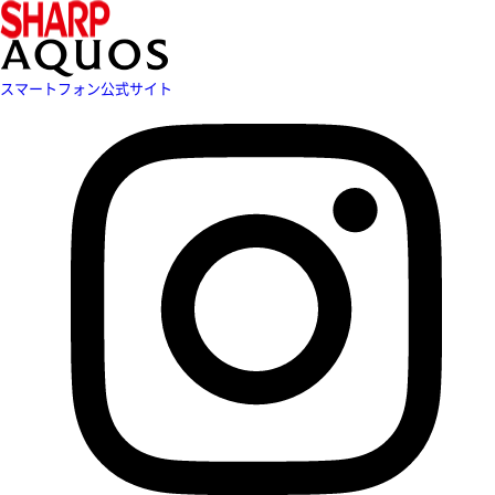
スマートフォン公式サイト