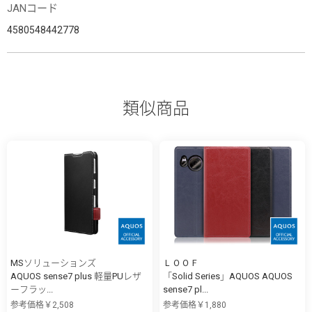
JANコード
4580548442778
類似商品
MSソリューションズ
ＬＯＯＦ
AQUOS sense7 plus 軽量PUレザ
「Solid Series」AQUOS AQUOS
ーフラッ...
sense7 pl...
参考価格￥2,508
参考価格￥1,880