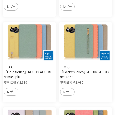
レザー
レザー
ＬＯＯＦ
ＬＯＯＦ
「Hold Series」AQUOS AQUOS
「Pocket Series」AQUOS AQUOS
sense7 plu...
sense7 p...
参考価格￥2,980
参考価格￥2,980
レザー
レザー