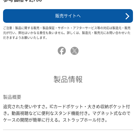
販売サイトへ
ご注意：製品に関する販売・製品保証・サポート・アフターサービス等の対応は製造元・販売
元が行い、弊社はいかなる責任も負いません。詳しくは、製造元・販売元にお問い合わせいた
だきますようお願いいたします。
製品情報
製品概要
追究された使いやすさ。ICカードポケット・大きめ収納ポケット付
き。動画視聴などに便利なスタンド機能付き。マグネット式なので
ケースの開閉が簡単に行える。ストラップホール付き。