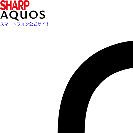
スマートフォン公式サイト