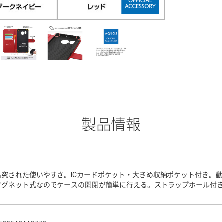
製品情報
追究された使いやすさ。ICカードポケット・大きめ収納ポケット付き。
マグネット式なのでケースの開閉が簡単に行える。ストラップホール付