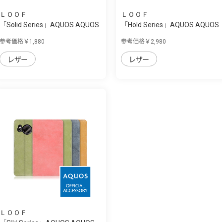
ＬＯＯＦ
ＬＯＯＦ
「Solid Series」AQUOS AQUOS
「Hold Series」AQUOS AQUOS
sense7 pl...
sense7 plu...
参考価格￥1,880
参考価格￥2,980
レザー
レザー
ＬＯＯＦ