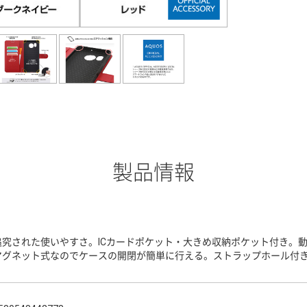
製品情報
追究された使いやすさ。ICカードポケット・大きめ収納ポケット付き。
マグネット式なのでケースの開閉が簡単に行える。ストラップホール付