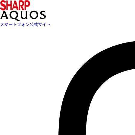
スマートフォン公式サイト