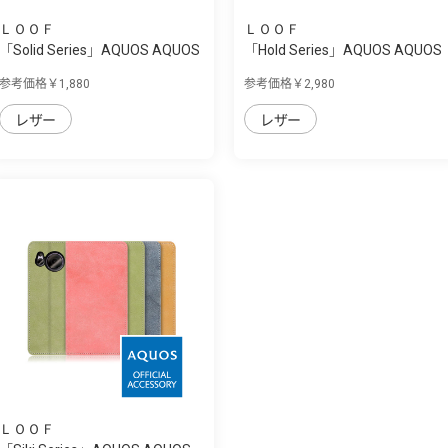
ＬＯＯＦ
ＬＯＯＦ
「Solid Series」AQUOS AQUOS
「Hold Series」AQUOS AQUOS
sense7 pl...
sense7 plu...
参考価格￥1,880
参考価格￥2,980
レザー
レザー
ＬＯＯＦ