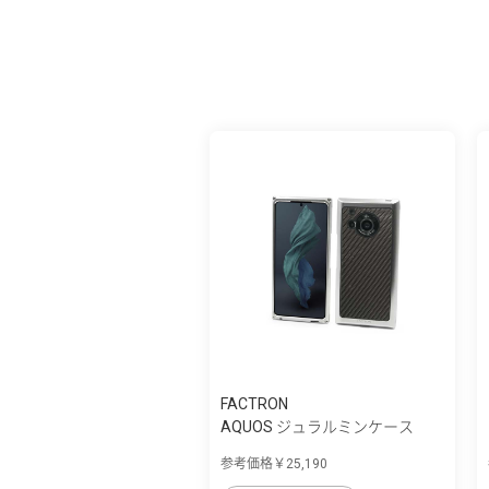
FACTRON
AQUOS ジュラルミンケース
参考価格￥25,190