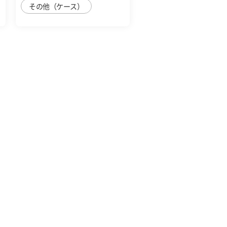
その他（ケース）