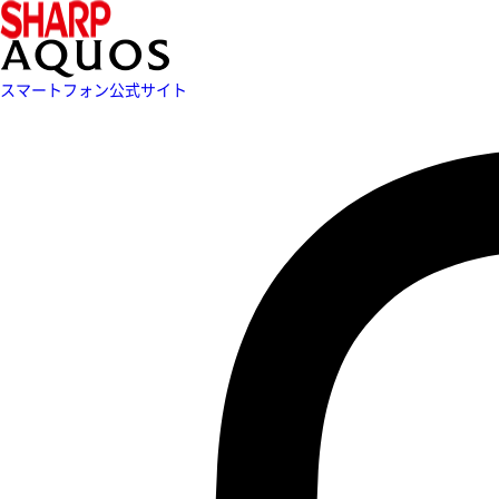
スマートフォン公式サイト