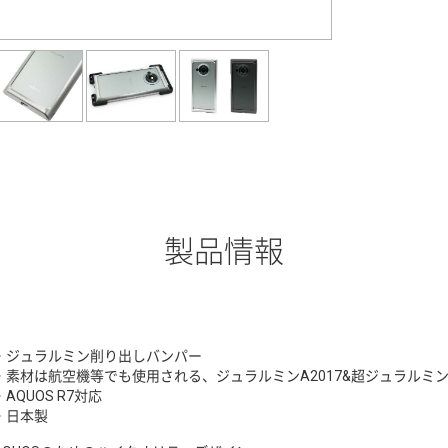
製品情報
・ジュラルミン削り出しバンパー
・素材は航空機等でも使用される、ジュラルミンA2017&超ジュラルミンA
・AQUOS R7対応
・日本製