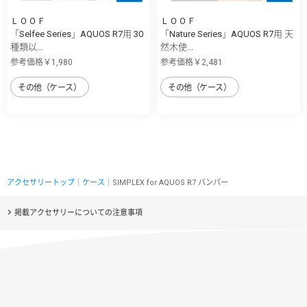
ＬＯＯＦ
ＬＯＯＦ
「Selfee Series」AQUOS R7用 30
「Nature Series」AQUOS R7用 天
種類以...
然木使...
参考価格￥1,980
参考価格￥2,481
その他（ケース）
その他（ケース）
アクセサリートップ
｜
ケース
｜SIMPLEX for AQUOS R7 バンパー
掲載アクセサリーについての注意事項