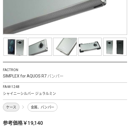
FACTRON
SIMPLEX for AQUOS R7 バンパー
FA-M-1248
シャイニーシルバー ジュラルミン
ケース
金属、バンパー
参考価格￥19,140