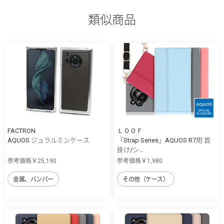
類似商品
FACTRON
ＬＯＯＦ
AQUOS ジュラルミンケース
「Strap Series」AQUOS R7用 首
掛け/シ...
参考価格￥25,190
参考価格￥1,980
金属、バンパー
その他（ケース）