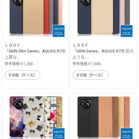
ＬＯＯＦ
ＬＯＯＦ
「SKIN Slim Series」AQUOS R7用
「SKIN Series」AQUOS R7用 肌の
上質な...
ような...
参考価格￥1,280
参考価格￥1,580
その他（ケース）
その他（ケース）