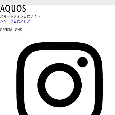
スマートフォン公式サイト
シャープ公式ストア
OFFICIAL SNS