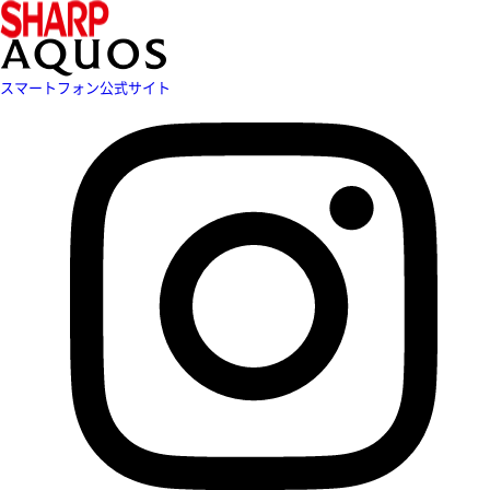
スマートフォン公式サイト