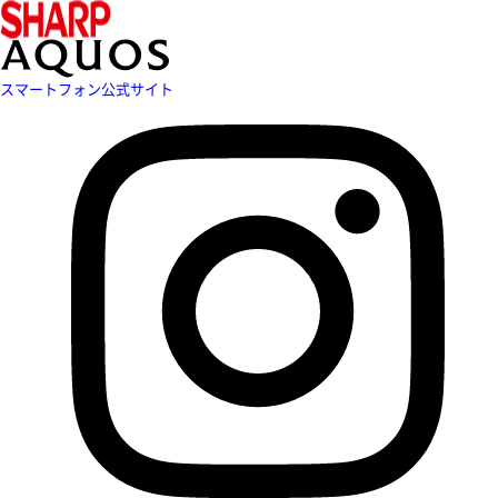
スマートフォン公式サイト