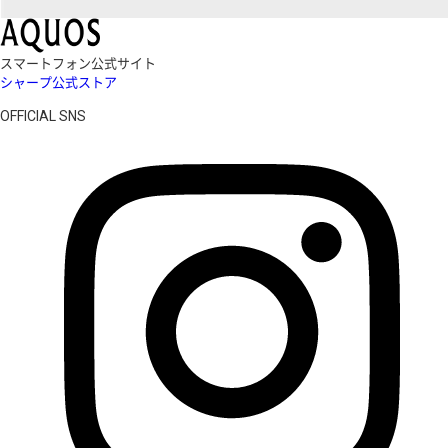
スマートフォン公式サイト
シャープ公式ストア
OFFICIAL SNS