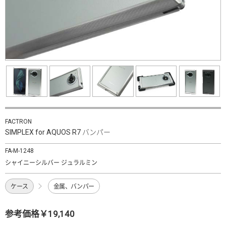
FACTRON
SIMPLEX for AQUOS R7 バンパー
FA-M-1248
シャイニーシルバー ジュラルミン
ケース
金属、バンパー
参考価格￥19,140