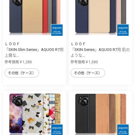
ＬＯＯＦ
ＬＯＯＦ
「SKIN Slim Series」AQUOS R7用
「SKIN Series」AQUOS R7用 肌の
上質な...
ような...
参考価格￥1,280
参考価格￥1,580
その他（ケース）
その他（ケース）