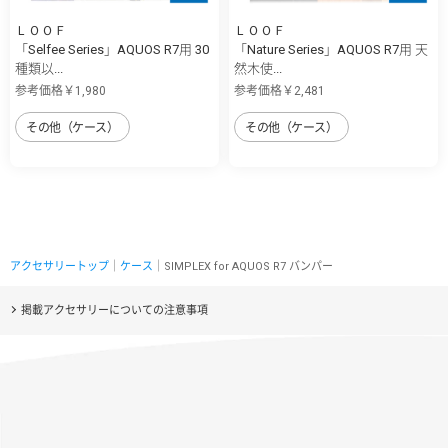
ＬＯＯＦ
ＬＯＯＦ
「Selfee Series」AQUOS R7用 30
「Nature Series」AQUOS R7用 天
種類以...
然木使...
参考価格￥1,980
参考価格￥2,481
その他（ケース）
その他（ケース）
アクセサリートップ
｜
ケース
｜SIMPLEX for AQUOS R7 バンパー
掲載アクセサリーについての注意事項