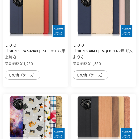
ＬＯＯＦ
ＬＯＯＦ
「SKIN Slim Series」AQUOS R7用
「SKIN Series」AQUOS R7用 肌の
上質な...
ような...
参考価格￥1,280
参考価格￥1,580
その他（ケース）
その他（ケース）