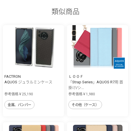
類似商品
FACTRON
ＬＯＯＦ
AQUOS ジュラルミンケース
「Strap Series」AQUOS R7用 首
掛け/シ...
参考価格￥25,190
参考価格￥1,980
金属、バンパー
その他（ケース）