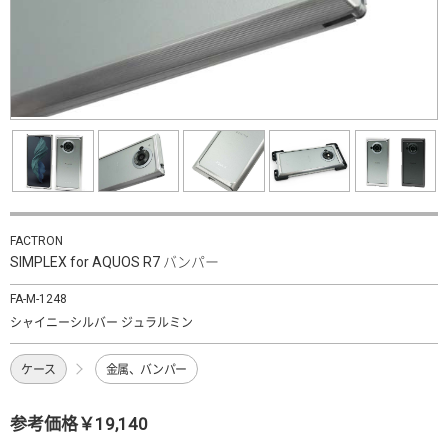
FACTRON
SIMPLEX for AQUOS R7 バンパー
FA-M-1248
シャイニーシルバー ジュラルミン
ケース
金属、バンパー
参考価格￥19,140