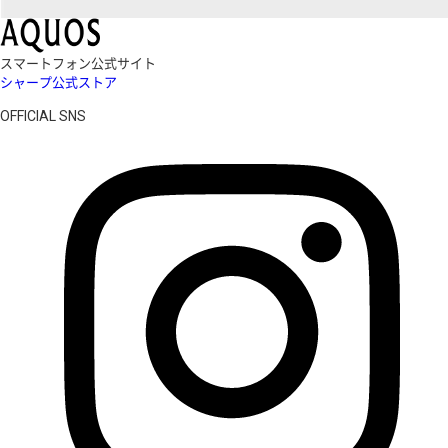
スマートフォン公式サイト
シャープ公式ストア
OFFICIAL SNS