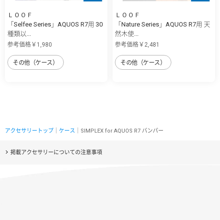
ＬＯＯＦ
ＬＯＯＦ
「Selfee Series」AQUOS R7用 30
「Nature Series」AQUOS R7用 天
種類以...
然木使...
参考価格￥1,980
参考価格￥2,481
その他（ケース）
その他（ケース）
アクセサリートップ
｜
ケース
｜SIMPLEX for AQUOS R7 バンパー
掲載アクセサリーについての注意事項