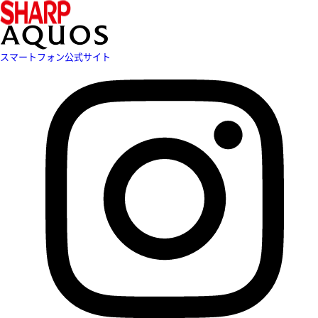
スマートフォン公式サイト