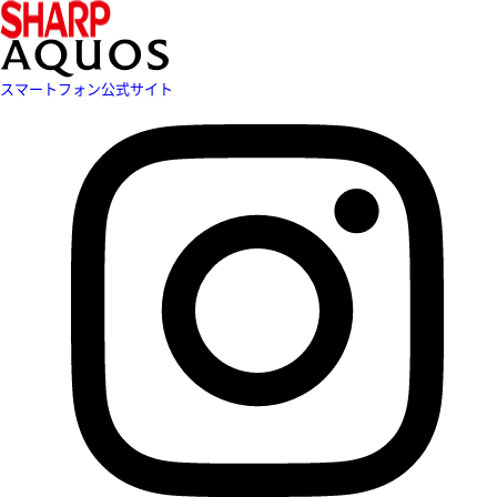
スマートフォン公式サイト