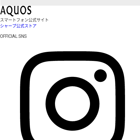
スマートフォン公式サイト
シャープ公式ストア
OFFICIAL SNS