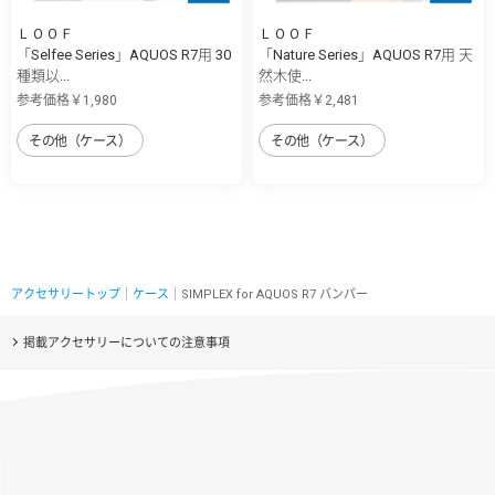
ＬＯＯＦ
ＬＯＯＦ
「Selfee Series」AQUOS R7用 30
「Nature Series」AQUOS R7用 天
種類以...
然木使...
参考価格￥1,980
参考価格￥2,481
その他（ケース）
その他（ケース）
アクセサリートップ
｜
ケース
｜SIMPLEX for AQUOS R7 バンパー
掲載アクセサリーについての注意事項