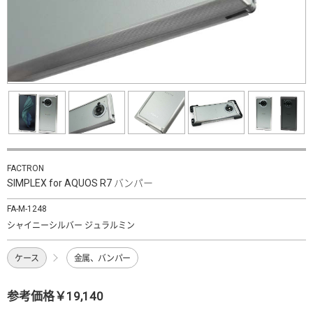
FACTRON
SIMPLEX for AQUOS R7 バンパー
FA-M-1248
シャイニーシルバー ジュラルミン
ケース
金属、バンパー
参考価格￥19,140