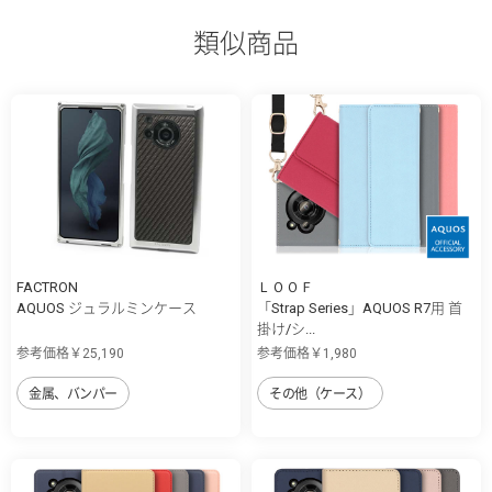
類似商品
FACTRON
ＬＯＯＦ
AQUOS ジュラルミンケース
「Strap Series」AQUOS R7用 首
掛け/シ...
参考価格￥25,190
参考価格￥1,980
金属、バンパー
その他（ケース）