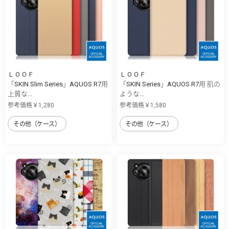
ＬＯＯＦ
ＬＯＯＦ
「SKIN Slim Series」AQUOS R7用
「SKIN Series」AQUOS R7用 肌の
上質な...
ような...
参考価格￥1,280
参考価格￥1,580
その他（ケース）
その他（ケース）