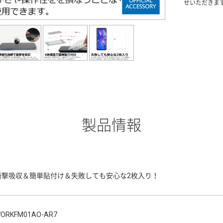
せいただきま
製品情報
衝撃吸収＆簡単貼付け＆失敗しても安心な2枚入り！
ORKFM01AO-AR7