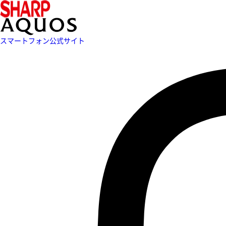
スマートフォン公式サイト