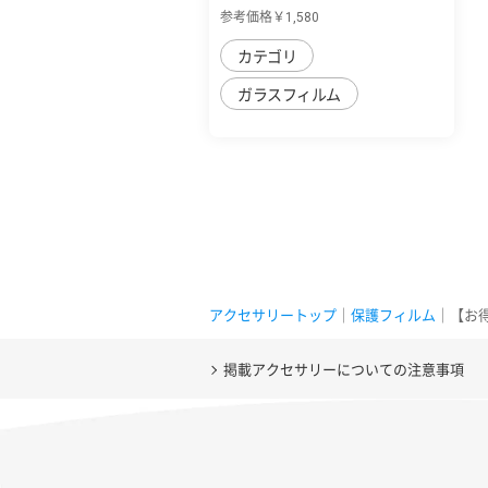
ガラス
参考価格￥1,580
カテゴリ
ガラスフィルム
アクセサリートップ
｜
保護フィルム
｜【お得
掲載アクセサリーについての注意事項