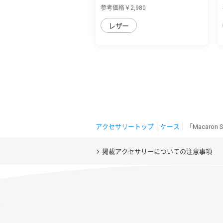
便利なフ...
参考価格￥2,980
レザー
アクセサリートップ
｜
ケース
｜「Macaro
掲載アクセサリーについての注意事項