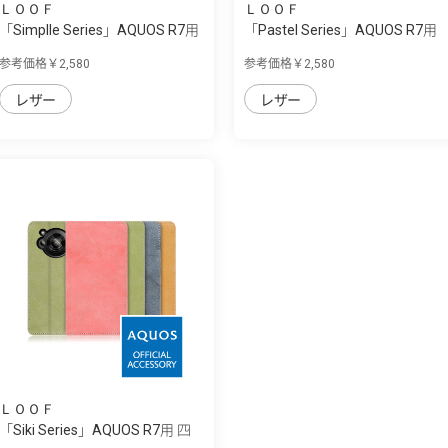
ＬＯＯＦ
ＬＯＯＦ
「Simplle Series」AQUOS R7用
「Pastel Series」AQUOS R7用
厳選した...
本革なの...
参考価格￥2,580
参考価格￥2,580
レザー
レザー
ＬＯＯＦ
「Siki Series」AQUOS R7用 四