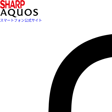
スマートフォン公式サイト