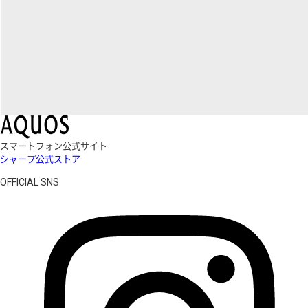
スマートフォン公式サイト
シャープ公式ストア
OFFICIAL SNS