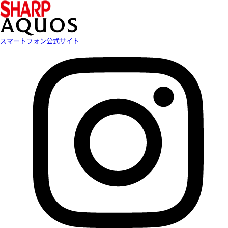
スマートフォン公式サイト