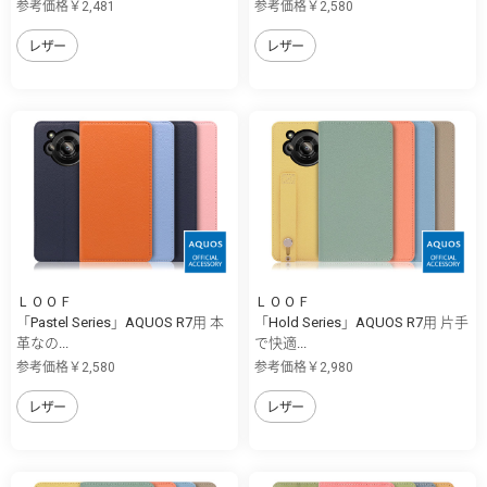
参考価格￥2,481
参考価格￥2,580
レザー
レザー
ＬＯＯＦ
ＬＯＯＦ
「Pastel Series」AQUOS R7用 本
「Hold Series」AQUOS R7用 片手
革なの...
で快適...
参考価格￥2,580
参考価格￥2,980
レザー
レザー