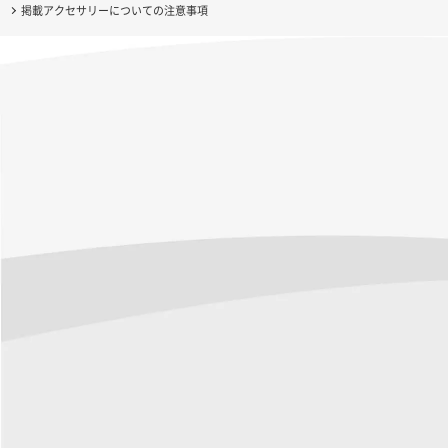
掲載アクセサリーについての注意事項