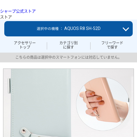
シャープ公式ストア
ストア
AQUOS R8 SH-52D
選択中の機種 ：
アクセサリー
カテゴリ別
フリーワード
トップ
に探す
で探す
こちらの商品は選択中のスマートフォンには対応していません。