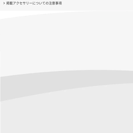
掲載アクセサリーについての注意事項