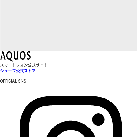
スマートフォン公式サイト
シャープ公式ストア
OFFICIAL SNS