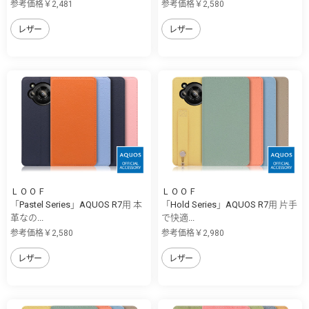
参考価格￥2,481
参考価格￥2,580
レザー
レザー
ＬＯＯＦ
ＬＯＯＦ
「Pastel Series」AQUOS R7用 本
「Hold Series」AQUOS R7用 片手
革なの...
で快適...
参考価格￥2,580
参考価格￥2,980
レザー
レザー