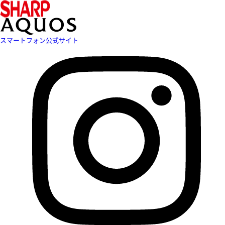
スマートフォン公式サイト