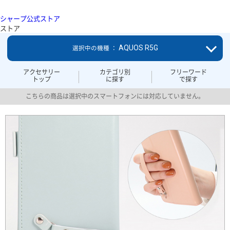
シャープ公式ストア
ストア
AQUOS R5G
選択中の機種 ：
アクセサリー
カテゴリ別
フリーワード
トップ
に探す
で探す
こちらの商品は選択中のスマートフォンには対応していません。