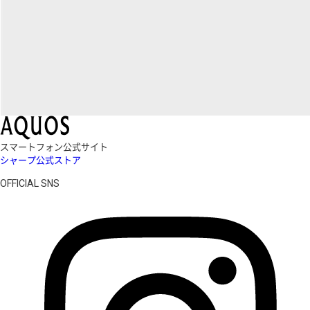
スマートフォン公式サイト
シャープ公式ストア
OFFICIAL SNS