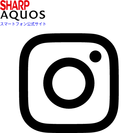
スマートフォン公式サイト