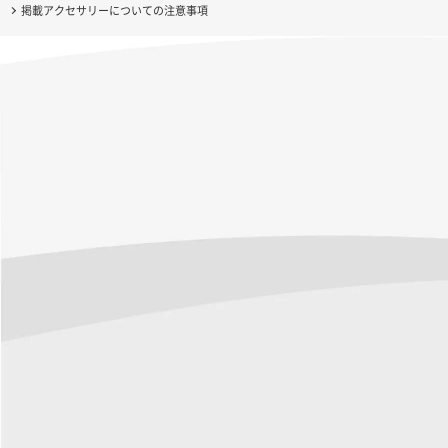
掲載アクセサリーについての注意事項