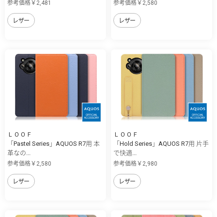
参考価格￥2,481
参考価格￥2,580
レザー
レザー
ＬＯＯＦ
ＬＯＯＦ
「Pastel Series」AQUOS R7用 本
「Hold Series」AQUOS R7用 片手
革なの...
で快適...
参考価格￥2,580
参考価格￥2,980
レザー
レザー