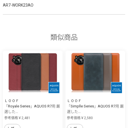
AR7-WORK23AO
類似商品
ＬＯＯＦ
ＬＯＯＦ
「Royale Series」AQUOS R7用 厳
「Simplle Series」AQUOS R7用 厳
選した...
選した...
参考価格￥2,481
参考価格￥2,580