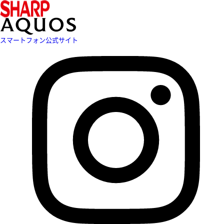
スマートフォン公式サイト