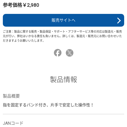
参考価格￥2,980
販売サイトへ
ご注意：製品に関する販売・製品保証・サポート・アフターサービス等の対応は製造元・販売
元が行い、弊社はいかなる責任も負いません。詳しくは、製造元・販売元にお問い合わせいた
だきますようお願いいたします。
製品情報
製品概要
指を固定するバンド付き、片手で安定した操作性！
JANコード