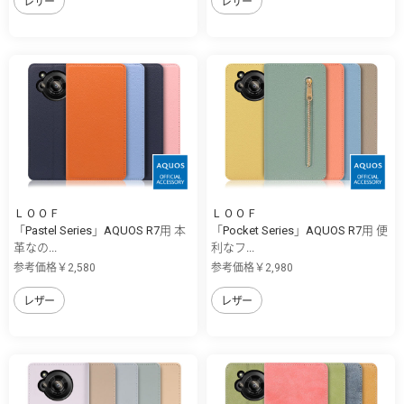
レザー
レザー
ＬＯＯＦ
ＬＯＯＦ
「Pastel Series」AQUOS R7用 本
「Pocket Series」AQUOS R7用 便
革なの...
利なフ...
参考価格￥2,580
参考価格￥2,980
レザー
レザー