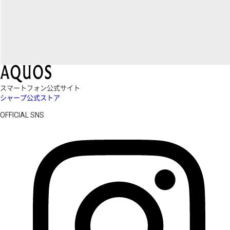
スマートフォン公式サイト
シャープ公式ストア
OFFICIAL SNS