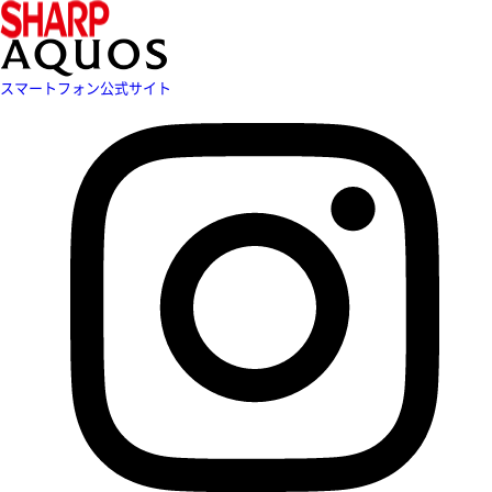
スマートフォン公式サイト