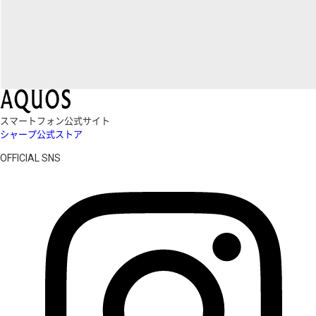
スマートフォン公式サイト
シャープ公式ストア
OFFICIAL SNS