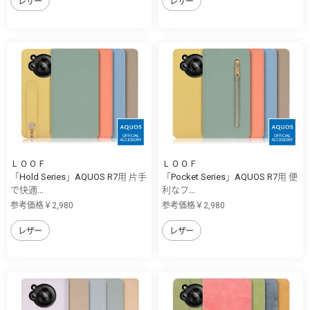
レザー
レザー
ＬＯＯＦ
ＬＯＯＦ
「Hold Series」AQUOS R7用 片手
「Pocket Series」AQUOS R7用 便
で快適...
利なフ...
参考価格￥2,980
参考価格￥2,980
レザー
レザー