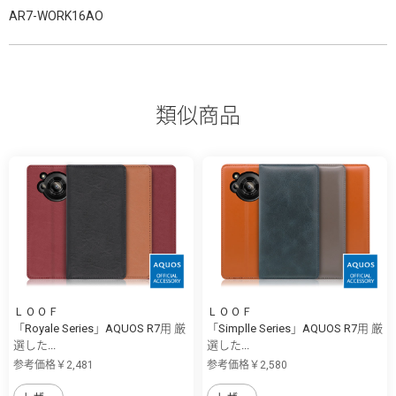
AR7-WORK16AO
類似商品
ＬＯＯＦ
ＬＯＯＦ
「Royale Series」AQUOS R7用 厳
「Simplle Series」AQUOS R7用 厳
選した...
選した...
参考価格￥2,481
参考価格￥2,580