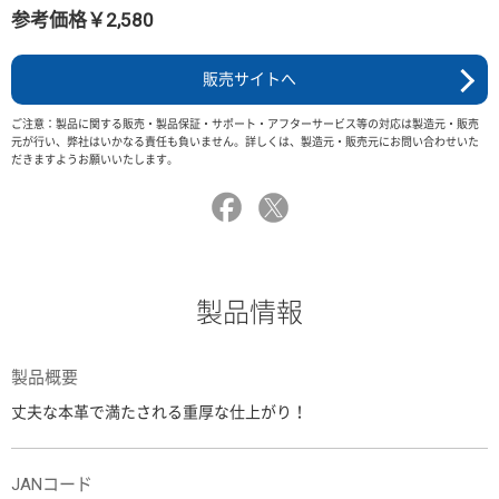
参考価格￥2,580
販売サイトへ
ご注意：製品に関する販売・製品保証・サポート・アフターサービス等の対応は製造元・販売
元が行い、弊社はいかなる責任も負いません。詳しくは、製造元・販売元にお問い合わせいた
だきますようお願いいたします。
製品情報
製品概要
丈夫な本革で満たされる重厚な仕上がり！
JANコード