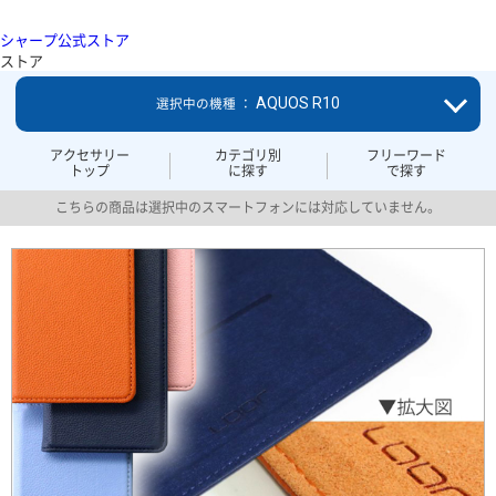
シャープ公式ストア
ストア
AQUOS R10
選択中の機種 ：
アクセサリー
カテゴリ別
フリーワード
トップ
に探す
で探す
こちらの商品は選択中のスマートフォンには対応していません。