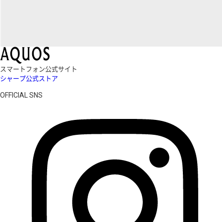
スマートフォン公式サイト
シャープ公式ストア
OFFICIAL SNS