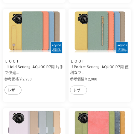
ＬＯＯＦ
ＬＯＯＦ
「Hold Series」AQUOS R7用 片手
「Pocket Series」AQUOS R7用 便
で快適...
利なフ...
参考価格￥2,980
参考価格￥2,980
レザー
レザー