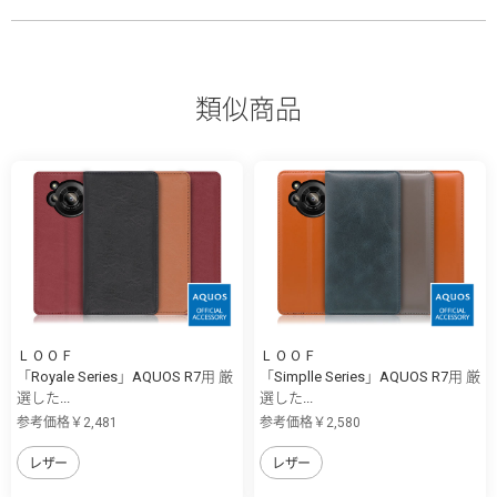
類似商品
ＬＯＯＦ
ＬＯＯＦ
「Royale Series」AQUOS R7用 厳
「Simplle Series」AQUOS R7用 厳
選した...
選した...
参考価格￥2,481
参考価格￥2,580
レザー
レザー