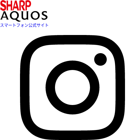
スマートフォン公式サイト