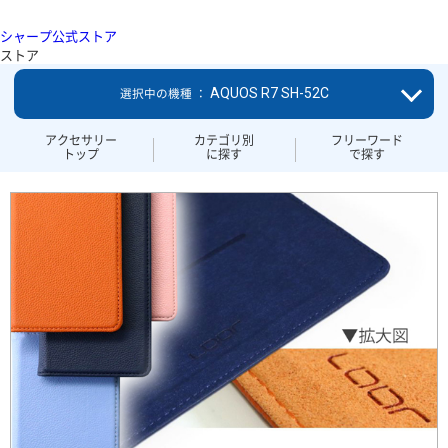
シャープ公式ストア
ストア
AQUOS R7 SH-52C
選択中の機種 ：
アクセサリー
カテゴリ別
フリーワード
トップ
に探す
で探す