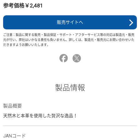
参考価格￥2,481
販売サイトへ
ご注意：製品に関する販売・製品保証・サポート・アフターサービス等の対応は製造元・販売
元が行い、弊社はいかなる責任も負いません。詳しくは、製造元・販売元にお問い合わせいた
だきますようお願いいたします。
製品情報
製品概要
天然木と本革を使用した贅沢な逸品！
JANコード