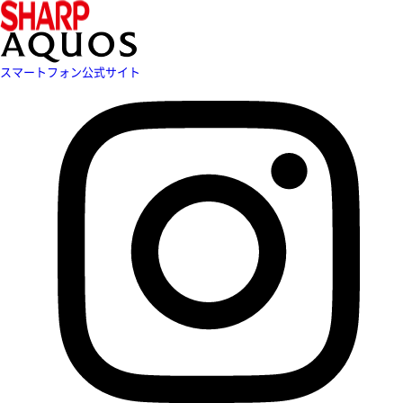
スマートフォン公式サイト