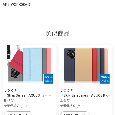
AR7-WORK08AO
類似商品
ＬＯＯＦ
ＬＯＯＦ
「Strap Series」AQUOS R7用 首
「SKIN Slim Series」AQUOS R7用
掛け/シ...
上質な...
参考価格￥1,980
参考価格￥1,280