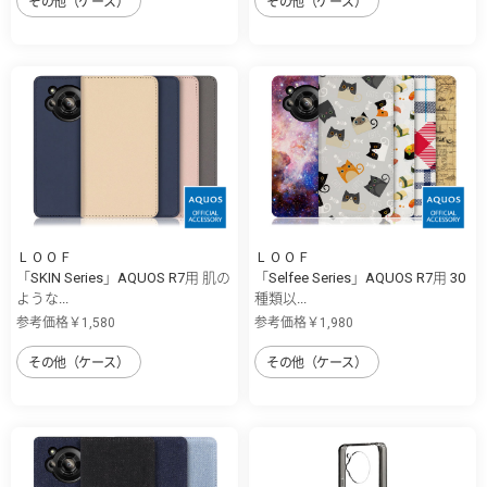
その他（ケース）
その他（ケース）
ＬＯＯＦ
ＬＯＯＦ
「SKIN Series」AQUOS R7用 肌の
「Selfee Series」AQUOS R7用 30
ような...
種類以...
参考価格￥1,580
参考価格￥1,980
その他（ケース）
その他（ケース）