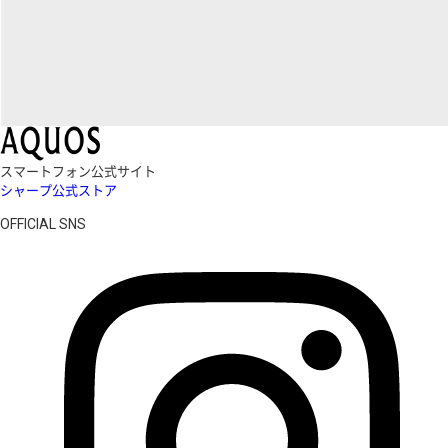
スマートフォン公式サイト
シャープ公式ストア
OFFICIAL SNS