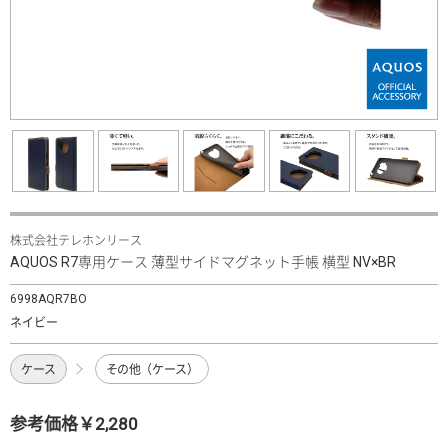
株式会社テレホンリース
AQUOS R7専用ケース 薄型サイドマグネット手帳 横型 NV×BR
6998AQR7BO
ネイビー
ケース
その他（ケース）
参考価格￥2,280