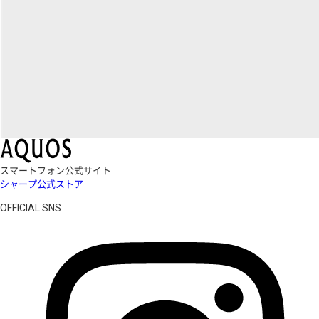
スマートフォン公式サイト
シャープ公式ストア
OFFICIAL SNS