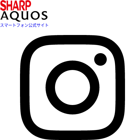
スマートフォン公式サイト