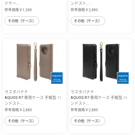
ドケー...
ンドスト...
参考価格￥1,580
参考価格￥2,880
その他（ケース）
その他（ケース）
ラスタバナナ
ラスタバナナ
AQUOS R7 専用ケース 手帳型 ハ
AQUOS R7 専用ケース 手帳型 ハ
ンドスト...
ンドスト...
参考価格￥2,880
参考価格￥2,880
その他（ケース）
その他（ケース）