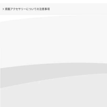
掲載アクセサリーについての注意事項