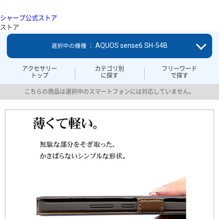
シャープ公式ストア
ストア
AQUOS sense6 SH-54B
選択中の機種 ：
アクセサリー
カテゴリ別
フリーワード
トップ
に探す
で探す
こちらの商品は選択中のスマートフォンには対応していません。