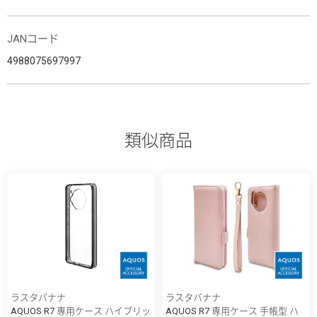
JANコード
4988075697997
類似商品
ラスタバナナ
ラスタバナナ
AQUOS R7 専用ケース ハイブリッ
AQUOS R7 専用ケース 手帳型 ハ