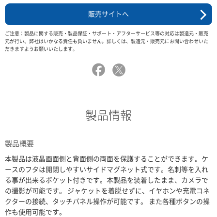
販売サイトへ
ご注意：製品に関する販売・製品保証・サポート・アフターサービス等の対応は製造元・販売
元が行い、弊社はいかなる責任も負いません。詳しくは、製造元・販売元にお問い合わせいた
だきますようお願いいたします。
製品情報
製品概要
本製品は液晶画面側と背面側の両面を保護することができます。ケ
ースのフタは開閉しやすいサイドマグネット式です。名刺等を入れ
る事が出来るポケット付きです。本製品を装着したまま、カメラで
の撮影が可能です。 ジャケットを着脱せずに、イヤホンや充電コネ
クターの接続、タッチパネル操作が可能です。 また各種ボタンの操
作も使用可能です。