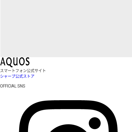
スマートフォン公式サイト
シャープ公式ストア
OFFICIAL SNS