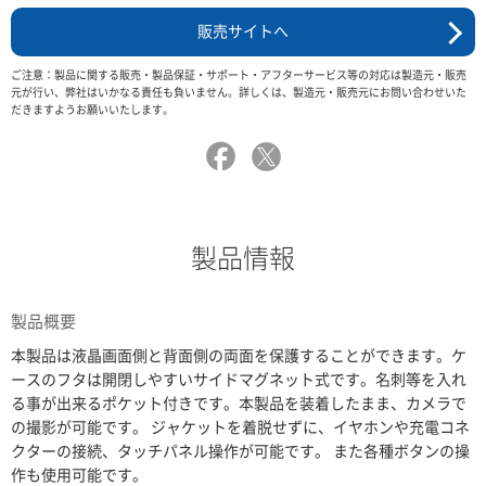
販売サイトへ
ご注意：製品に関する販売・製品保証・サポート・アフターサービス等の対応は製造元・販売
元が行い、弊社はいかなる責任も負いません。詳しくは、製造元・販売元にお問い合わせいた
だきますようお願いいたします。
製品情報
製品概要
本製品は液晶画面側と背面側の両面を保護することができます。ケ
ースのフタは開閉しやすいサイドマグネット式です。名刺等を入れ
る事が出来るポケット付きです。本製品を装着したまま、カメラで
の撮影が可能です。 ジャケットを着脱せずに、イヤホンや充電コネ
クターの接続、タッチパネル操作が可能です。 また各種ボタンの操
作も使用可能です。