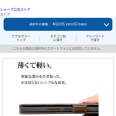
シャープ公式ストア
ストア
AQUOS zero5G basic
選択中の機種 ：
アクセサリー
カテゴリ別
フリーワード
トップ
に探す
で探す
こちらの商品は選択中のスマートフォンには対応していません。