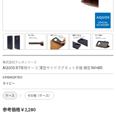
株式会社テレホンリース
AQUOS R7専用ケース 薄型サイドマグネット手帳 横型 NV×BR
6998AQR7BO
ネイビー
ケース
その他（ケース）
参考価格￥2,280