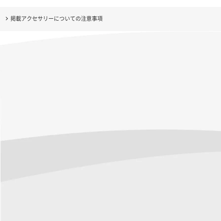
掲載アクセサリーについての注意事項