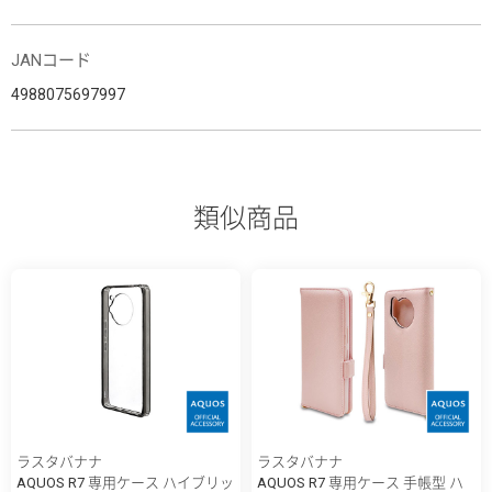
JANコード
4988075697997
類似商品
ラスタバナナ
ラスタバナナ
AQUOS R7 専用ケース ハイブリッ
AQUOS R7 専用ケース 手帳型 ハ