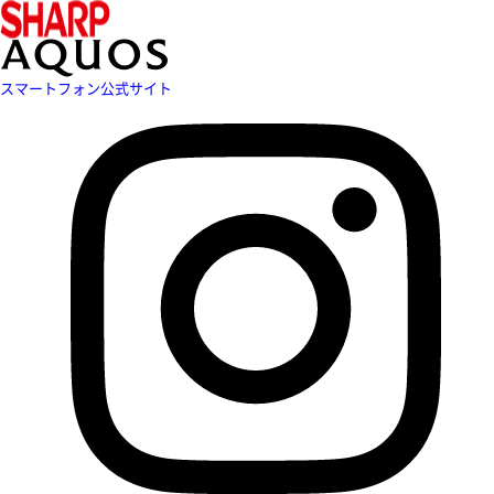
スマートフォン公式サイト