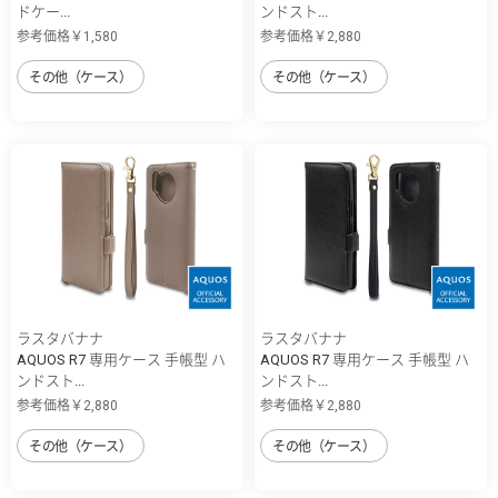
ドケー...
ンドスト...
参考価格￥1,580
参考価格￥2,880
その他（ケース）
その他（ケース）
ラスタバナナ
ラスタバナナ
AQUOS R7 専用ケース 手帳型 ハ
AQUOS R7 専用ケース 手帳型 ハ
ンドスト...
ンドスト...
参考価格￥2,880
参考価格￥2,880
その他（ケース）
その他（ケース）