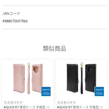
JANコード
4988075697966
類似商品
ラスタバナナ
ラスタバナナ
AQUOS R7 専用ケース 手帳型 ハ
AQUOS R7 専用ケース 手帳型 ハ