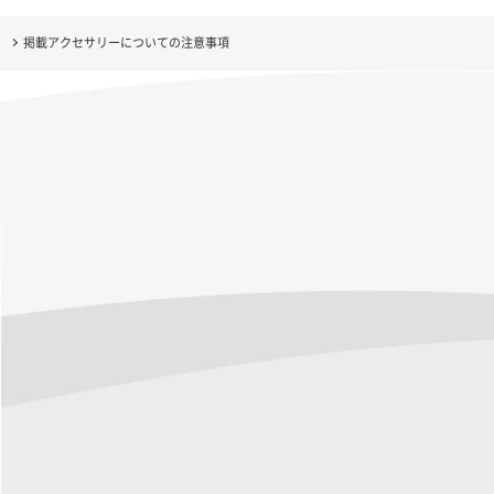
掲載アクセサリーについての注意事項