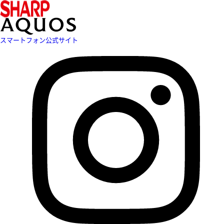
スマートフォン公式サイト