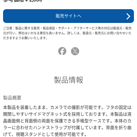
販売サイトへ
ご注意：製品に関する販売・製品保証・サポート・アフターサービス等の対応は製造元・販売
元が行い、弊社はいかなる責任も負いません。詳しくは、製造元・販売元にお問い合わせいた
だきますようお願いいたします。
製品情報
製品概要
本製品を装着したまま、カメラでの撮影が可能です。フタの固定は
開閉しやすいサイドマグネット式を採用しております。本製品は液
晶画面側と背面側の両面を保護できる手帳型ケースです。本体のカ
ラーに合わせたハンドストラップが付属しています。背面を折り曲
げて、視聴スタンドとして使用が可能です。