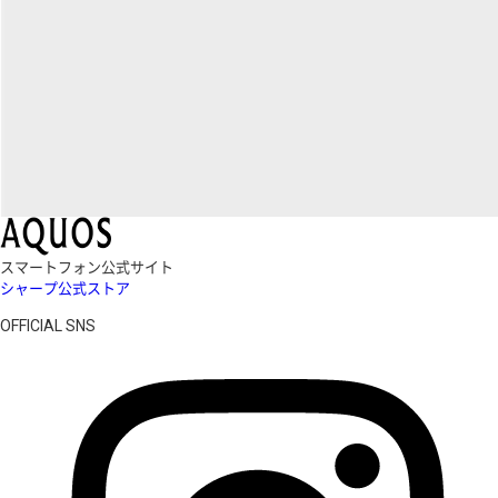
スマートフォン公式サイト
シャープ公式ストア
OFFICIAL SNS