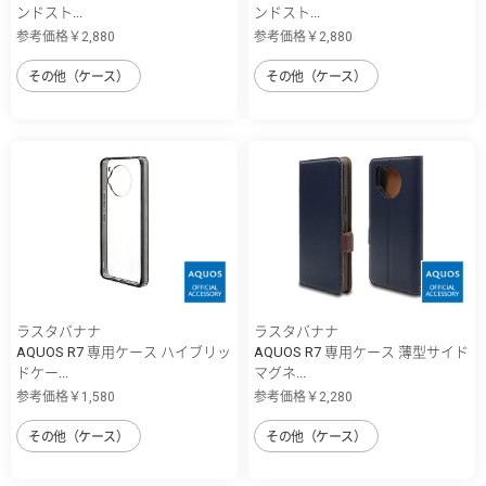
ンドスト...
ンドスト...
参考価格￥2,880
参考価格￥2,880
その他（ケース）
その他（ケース）
ラスタバナナ
ラスタバナナ
AQUOS R7 専用ケース ハイブリッ
AQUOS R7 専用ケース 薄型サイド
ドケー...
マグネ...
参考価格￥1,580
参考価格￥2,280
その他（ケース）
その他（ケース）