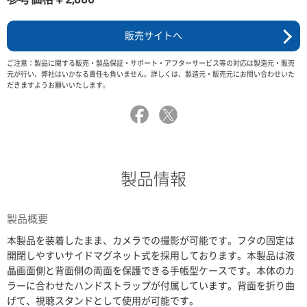
販売サイトへ
ご注意：製品に関する販売・製品保証・サポート・アフターサービス等の対応は製造元・販売
元が行い、弊社はいかなる責任も負いません。詳しくは、製造元・販売元にお問い合わせいた
だきますようお願いいたします。
製品情報
製品概要
本製品を装着したまま、カメラでの撮影が可能です。フタの固定は
開閉しやすいサイドマグネット式を採用しております。本製品は液
晶画面側と背面側の両面を保護できる手帳型ケースです。本体のカ
ラーに合わせたハンドストラップが付属しています。背面を折り曲
げて、視聴スタンドとして使用が可能です。