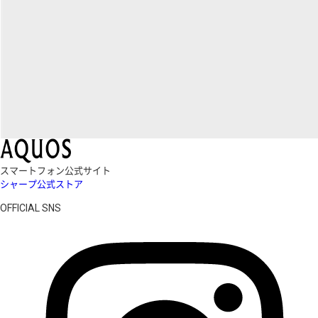
スマートフォン公式サイト
シャープ公式ストア
OFFICIAL SNS