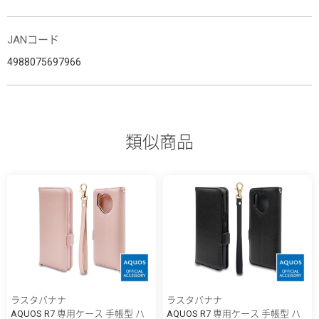
JANコード
4988075697966
類似商品
ラスタバナナ
ラスタバナナ
AQUOS R7 専用ケース 手帳型 ハ
AQUOS R7 専用ケース 手帳型 ハ