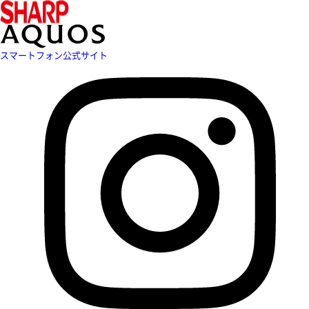
スマートフォン公式サイト