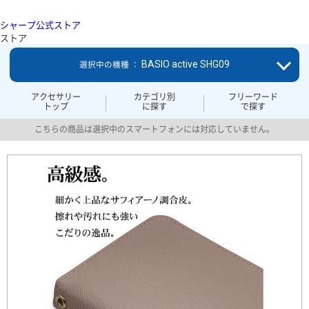
シャープ公式ストア
ストア
BASIO active SHG09
選択中の機種 ：
アクセサリー
カテゴリ別
フリーワード
トップ
に探す
で探す
こちらの商品は選択中のスマートフォンには対応していません。