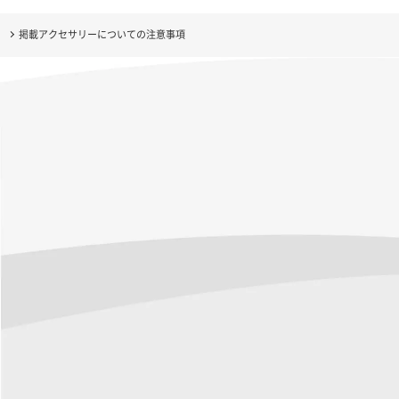
掲載アクセサリーについての注意事項