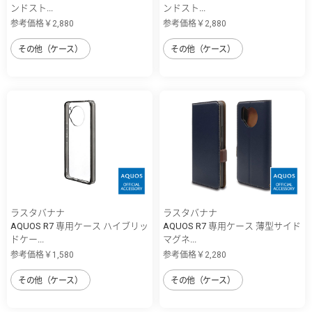
ンドスト...
ンドスト...
参考価格￥2,880
参考価格￥2,880
その他（ケース）
その他（ケース）
ラスタバナナ
ラスタバナナ
AQUOS R7 専用ケース ハイブリッ
AQUOS R7 専用ケース 薄型サイド
ドケー...
マグネ...
参考価格￥1,580
参考価格￥2,280
その他（ケース）
その他（ケース）