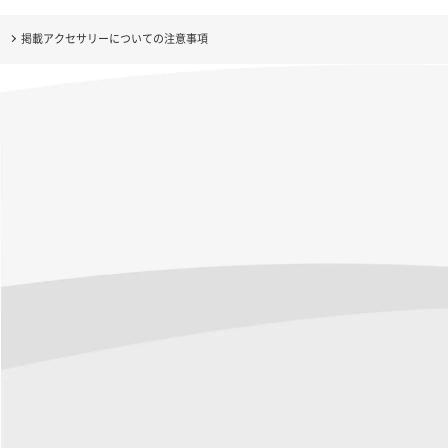
掲載アクセサリーについての注意事項