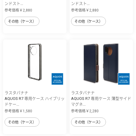
ンドスト...
ンドスト...
参考価格￥2,880
参考価格￥2,880
その他（ケース）
その他（ケース）
ラスタバナナ
ラスタバナナ
AQUOS R7 専用ケース ハイブリッ
AQUOS R7 専用ケース 薄型サイド
ドケー...
マグネ...
参考価格￥1,580
参考価格￥2,280
その他（ケース）
その他（ケース）