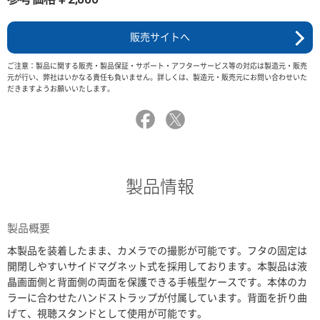
販売サイトへ
ご注意：製品に関する販売・製品保証・サポート・アフターサービス等の対応は製造元・販売
元が行い、弊社はいかなる責任も負いません。詳しくは、製造元・販売元にお問い合わせいた
だきますようお願いいたします。
製品情報
製品概要
本製品を装着したまま、カメラでの撮影が可能です。フタの固定は
開閉しやすいサイドマグネット式を採用しております。本製品は液
晶画面側と背面側の両面を保護できる手帳型ケースです。本体のカ
ラーに合わせたハンドストラップが付属しています。背面を折り曲
げて、視聴スタンドとして使用が可能です。