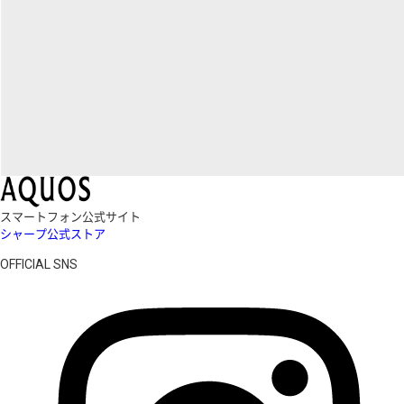
スマートフォン公式サイト
シャープ公式ストア
OFFICIAL SNS