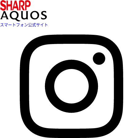
スマートフォン公式サイト