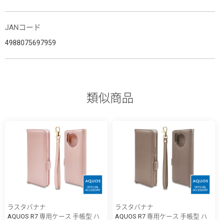
JANコード
4988075697959
類似商品
ラスタバナナ
ラスタバナナ
AQUOS R7 専用ケース 手帳型 ハ
AQUOS R7 専用ケース 手帳型 ハ