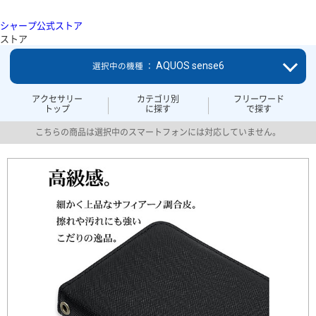
シャープ公式ストア
ストア
AQUOS sense6
選択中の機種 ：
アクセサリー
カテゴリ別
フリーワード
トップ
に探す
で探す
こちらの商品は選択中のスマートフォンには対応していません。