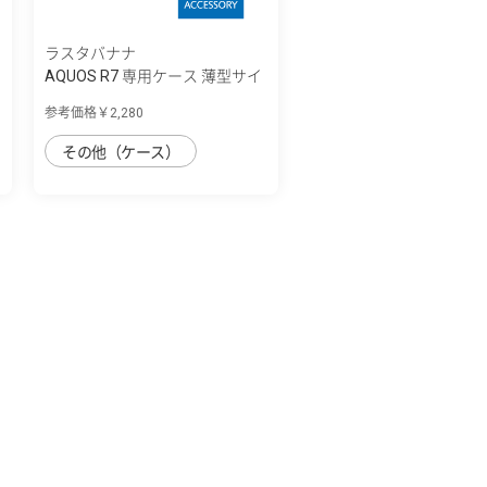
ラスタバナナ
AQUOS R7 専用ケース 薄型サイ
ドマグネ...
参考価格￥2,280
その他（ケース）