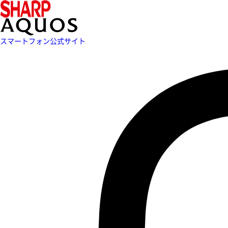
スマートフォン公式サイト