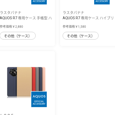
ラスタバナナ
ラスタバナナ
AQUOS R7 専用ケース 手帳型 ハ
AQUOS R7 専用ケース ハイブリ
ンドスト...
ッドケー...
参考価格￥2,880
参考価格￥1,580
その他（ケース）
その他（ケース）