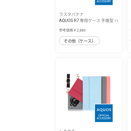
ラスタバナナ
AQUOS R7 専用ケース 手帳型 ハ
ンドスト...
参考価格￥2,880
その他（ケース）