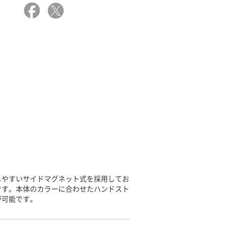
しやすいサイドマグネット式を採用してお
です。本体のカラーに合わせたハンドスト
が可能です。