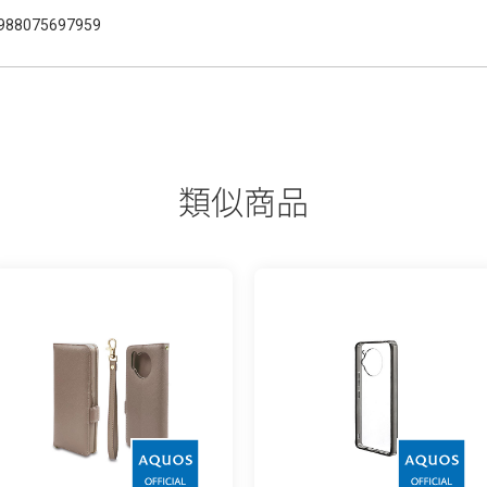
988075697959
類似商品