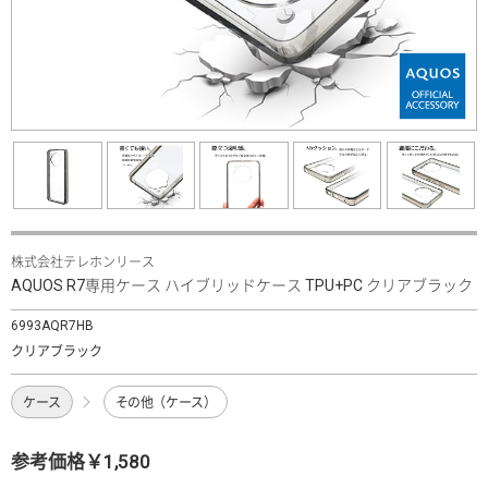
株式会社テレホンリース
AQUOS R7専用ケース ハイブリッドケース TPU+PC クリアブラック
6993AQR7HB
クリアブラック
ケース
その他（ケース）
参考価格￥1,580