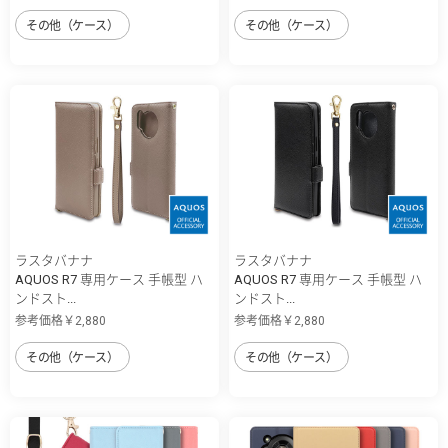
その他（ケース）
その他（ケース）
ラスタバナナ
ラスタバナナ
AQUOS R7 専用ケース 手帳型 ハ
AQUOS R7 専用ケース 手帳型 ハ
ンドスト...
ンドスト...
参考価格￥2,880
参考価格￥2,880
その他（ケース）
その他（ケース）