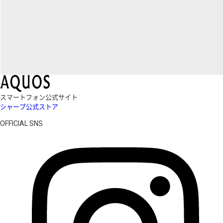
スマートフォン公式サイト
シャープ公式ストア
OFFICIAL SNS