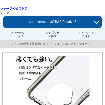
シャープ公式ストア
ストア
UQ BASIO active2
選択中の機種 ：
アクセサリー
カテゴリ別
フリーワード
トップ
に探す
で探す
こちらの商品は選択中のスマートフォンには対応していません。