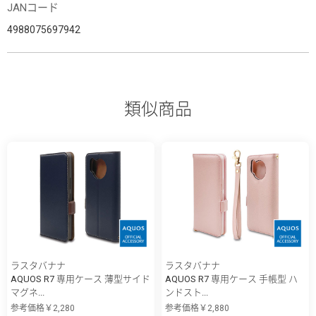
JANコード
4988075697942
類似商品
ラスタバナナ
ラスタバナナ
AQUOS R7 専用ケース 薄型サイド
AQUOS R7 専用ケース 手帳型 ハ
マグネ...
ンドスト...
参考価格￥2,280
参考価格￥2,880