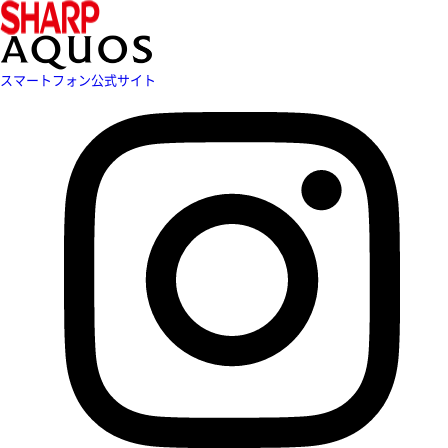
スマートフォン公式サイト