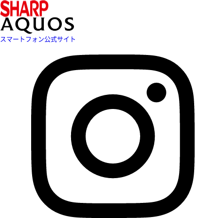
スマートフォン公式サイト