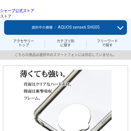
シャープ公式ストア
ストア
AQUOS sense6 SHG05
選択中の機種 ：
アクセサリー
カテゴリ別
フリーワード
トップ
に探す
で探す
こちらの商品は選択中のスマートフォンには対応していません。