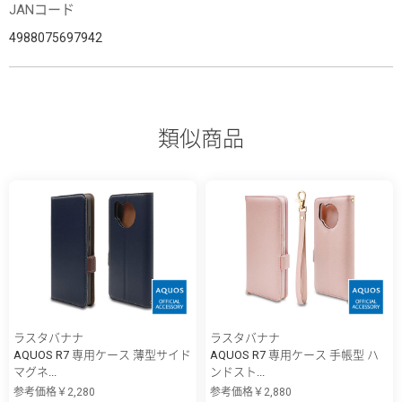
JANコード
4988075697942
類似商品
ラスタバナナ
ラスタバナナ
AQUOS R7 専用ケース 薄型サイド
AQUOS R7 専用ケース 手帳型 ハ
マグネ...
ンドスト...
参考価格￥2,280
参考価格￥2,880