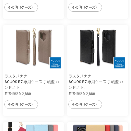
その他（ケース）
その他（ケース）
ラスタバナナ
ラスタバナナ
AQUOS R7 専用ケース 手帳型 ハ
AQUOS R7 専用ケース 手帳型 ハ
ンドスト...
ンドスト...
参考価格￥2,880
参考価格￥2,880
その他（ケース）
その他（ケース）