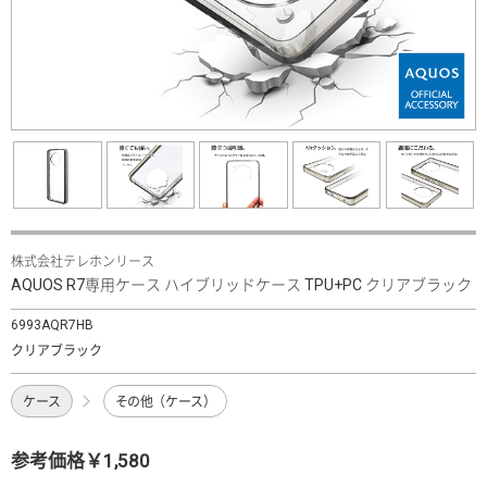
株式会社テレホンリース
AQUOS R7専用ケース ハイブリッドケース TPU+PC クリアブラック
6993AQR7HB
クリアブラック
ケース
その他（ケース）
参考価格￥1,580