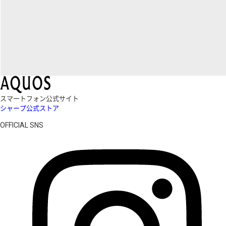
スマートフォン公式サイト
シャープ公式ストア
OFFICIAL SNS