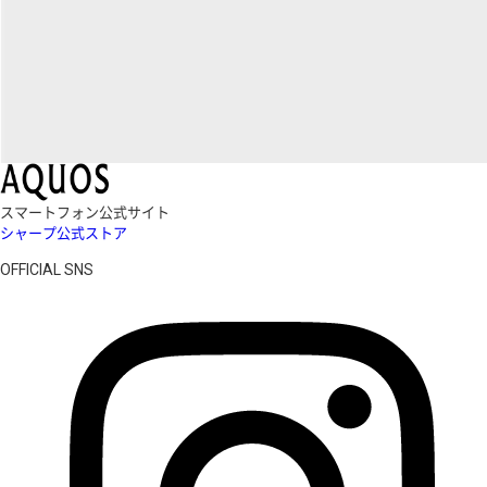
スマートフォン公式サイト
シャープ公式ストア
OFFICIAL SNS