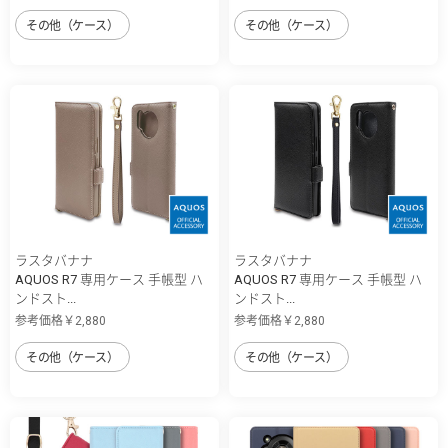
その他（ケース）
その他（ケース）
ラスタバナナ
ラスタバナナ
AQUOS R7 専用ケース 手帳型 ハ
AQUOS R7 専用ケース 手帳型 ハ
ンドスト...
ンドスト...
参考価格￥2,880
参考価格￥2,880
その他（ケース）
その他（ケース）