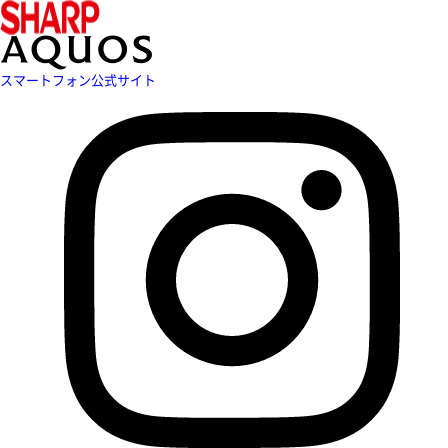
スマートフォン公式サイト