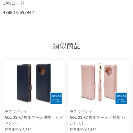
JANコード
4988075697942
類似商品
ラスタバナナ
ラスタバナナ
AQUOS R7 専用ケース 薄型サイド
AQUOS R7 専用ケース 手帳型 ハ
マグネ...
ンドスト...
参考価格￥2,280
参考価格￥2,880