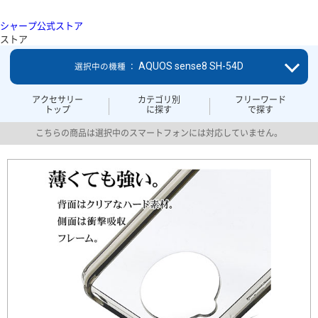
シャープ公式ストア
ストア
AQUOS sense8 SH-54D
選択中の機種 ：
アクセサリー
カテゴリ別
フリーワード
トップ
に探す
で探す
こちらの商品は選択中のスマートフォンには対応していません。