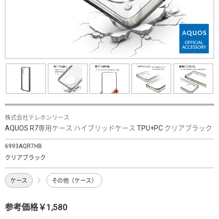
株式会社テレホンリース
AQUOS R7専用ケース ハイブリッドケース TPU+PC クリアブラック
6993AQR7HB
クリアブラック
ケース
その他（ケース）
参考価格￥1,580