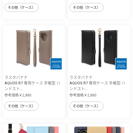
その他（ケース）
その他（ケース）
ラスタバナナ
ラスタバナナ
AQUOS R7 専用ケース 手帳型 ハ
AQUOS R7 専用ケース 手帳型 ハ
ンドスト...
ンドスト...
参考価格￥2,880
参考価格￥2,880
その他（ケース）
その他（ケース）