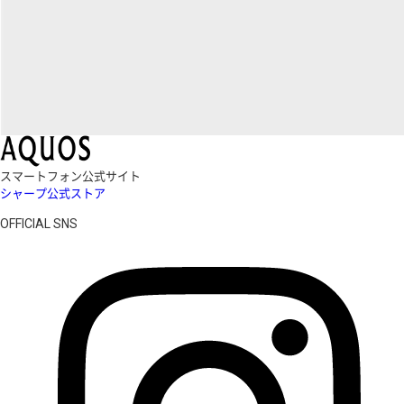
スマートフォン公式サイト
シャープ公式ストア
OFFICIAL SNS