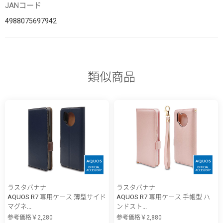
JANコード
4988075697942
類似商品
ラスタバナナ
ラスタバナナ
AQUOS R7 専用ケース 薄型サイド
AQUOS R7 専用ケース 手帳型 ハ
マグネ...
ンドスト...
参考価格￥2,280
参考価格￥2,880