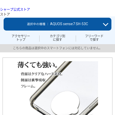
シャープ公式ストア
ストア
AQUOS sense7 SH-53C
選択中の機種 ：
アクセサリー
カテゴリ別
フリーワード
トップ
に探す
で探す
こちらの商品は選択中のスマートフォンには対応していません。