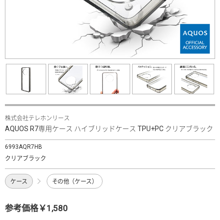
株式会社テレホンリース
AQUOS R7専用ケース ハイブリッドケース TPU+PC クリアブラック
6993AQR7HB
クリアブラック
ケース
その他（ケース）
参考価格￥1,580