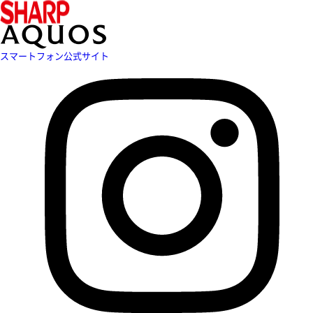
スマートフォン公式サイト