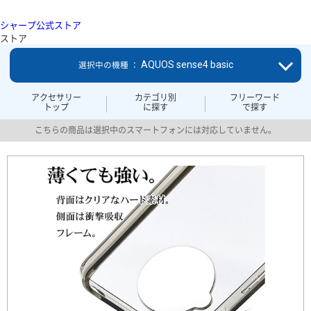
シャープ公式ストア
ストア
AQUOS sense4 basic
選択中の機種 ：
アクセサリー
カテゴリ別
フリーワード
トップ
に探す
で探す
こちらの商品は選択中のスマートフォンには対応していません。