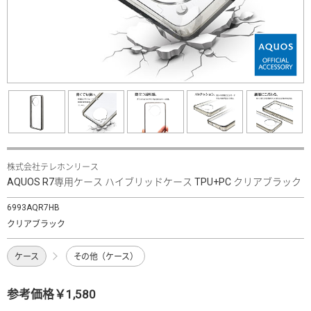
株式会社テレホンリース
AQUOS R7専用ケース ハイブリッドケース TPU+PC クリアブラック
6993AQR7HB
クリアブラック
ケース
その他（ケース）
参考価格￥1,580