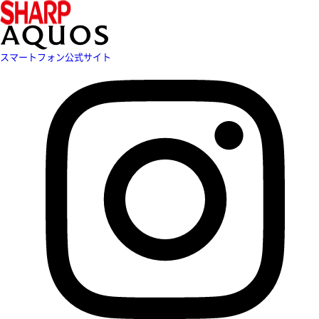
スマートフォン公式サイト