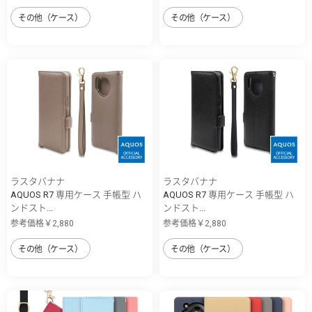
その他（ケース）
その他（ケース）
ラスタバナナ
ラスタバナナ
AQUOS R7 専用ケース 手帳型 ハ
AQUOS R7 専用ケース 手帳型 ハ
ンドスト...
ンドスト...
参考価格￥2,880
参考価格￥2,880
その他（ケース）
その他（ケース）