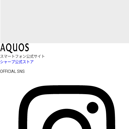
スマートフォン公式サイト
シャープ公式ストア
OFFICIAL SNS