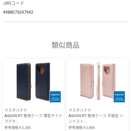
JANコード
4988075697942
類似商品
ラスタバナナ
ラスタバナナ
AQUOS R7 専用ケース 薄型サイド
AQUOS R7 専用ケース 手帳型 ハ
マグネ...
ンドスト...
参考価格￥2,280
参考価格￥2,880