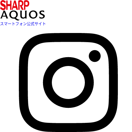
スマートフォン公式サイト