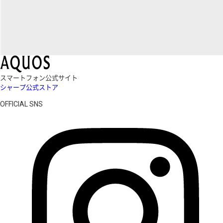
スマートフォン公式サイト
シャープ公式ストア
OFFICIAL SNS