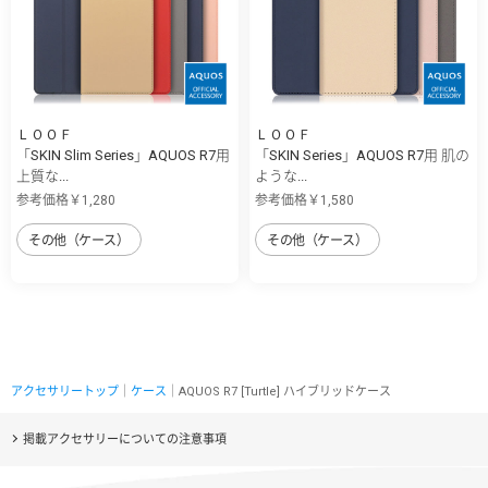
ＬＯＯＦ
ＬＯＯＦ
「SKIN Slim Series」AQUOS R7用
「SKIN Series」AQUOS R7用 肌の
上質な...
ような...
参考価格￥1,280
参考価格￥1,580
その他（ケース）
その他（ケース）
アクセサリートップ
｜
ケース
｜AQUOS R7 [Turtle] ハイブリッドケース
掲載アクセサリーについての注意事項