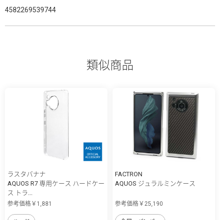
4582269539744
類似商品
ラスタバナナ
FACTRON
AQUOS R7 専用ケース ハードケー
AQUOS ジュラルミンケース
ス トラ...
参考価格￥1,881
参考価格￥25,190