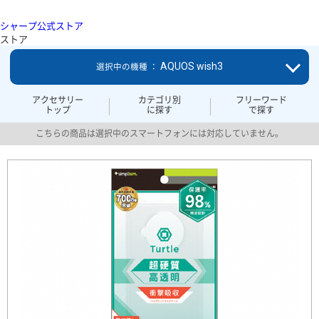
シャープ公式ストア
ストア
AQUOS wish3
選択中の機種 ：
アクセサリー
カテゴリ別
フリーワード
トップ
に探す
で探す
こちらの商品は選択中のスマートフォンには対応していません。