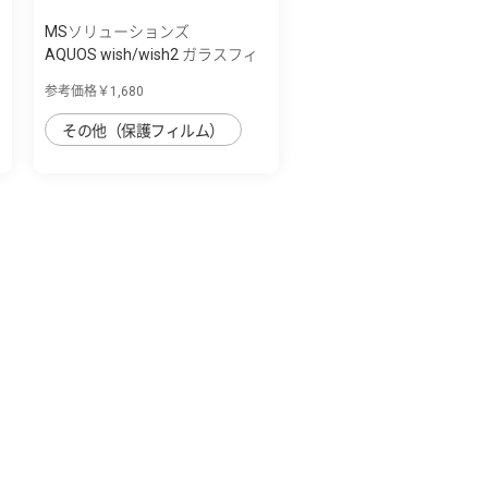
MSソリューションズ
AQUOS wish/wish2 ガラスフィ
ルム「GLAS...
参考価格￥1,680
その他（保護フィルム）