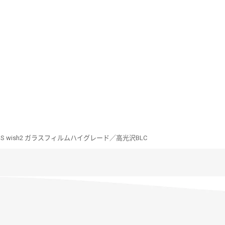
OS wish2 ガラスフィルムハイグレード／高光沢BLC