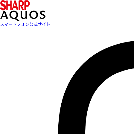
スマートフォン公式サイト