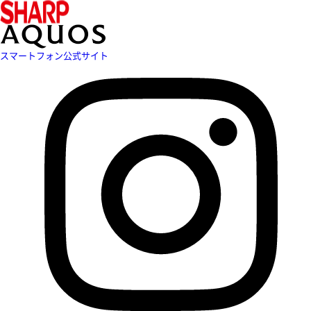
スマートフォン公式サイト