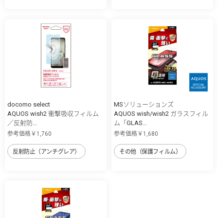
docomo select
MSソリューションズ
AQUOS wish2 衝撃吸収フィルム
AQUOS wish/wish2 ガラスフィル
／反射防...
ム「GLAS...
参考価格￥1,760
参考価格￥1,680
反射防止（アンチグレア）
その他（保護フィルム）