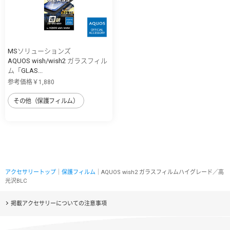
MSソリューションズ
AQUOS wish/wish2 ガラスフィル
ム「GLAS...
参考価格￥1,880
その他（保護フィルム）
アクセサリートップ
｜
保護フィルム
｜AQUOS wish2 ガラスフィルムハイグレード／高
光沢BLC
掲載アクセサリーについての注意事項