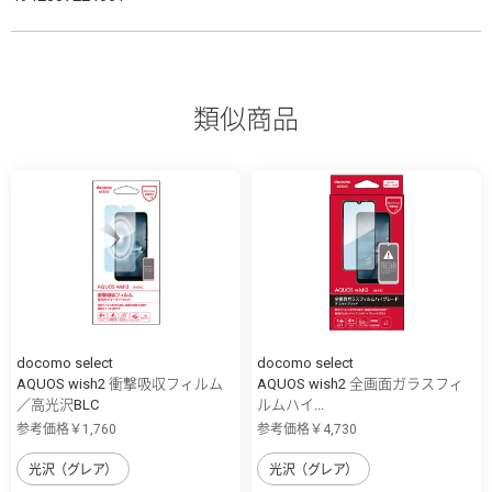
類似商品
docomo select
docomo select
AQUOS wish2 衝撃吸収フィルム
AQUOS wish2 全画面ガラスフィ
／高光沢BLC
ルムハイ...
参考価格￥1,760
参考価格￥4,730
光沢（グレア）
光沢（グレア）