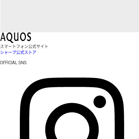
スマートフォン公式サイト
シャープ公式ストア
OFFICIAL SNS