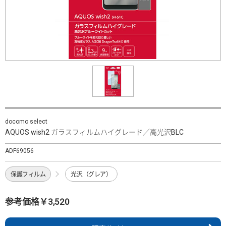
docomo select
AQUOS wish2 ガラスフィルムハイグレード／高光沢BLC
ADF69056
保護フィルム
光沢（グレア）
参考価格￥3,520