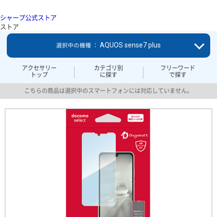
シャープ公式ストア
ストア
AQUOS sense7 plus
選択中の機種 ：
アクセサリー
カテゴリ別
フリーワード
トップ
に探す
で探す
こちらの商品は選択中のスマートフォンには対応していません。