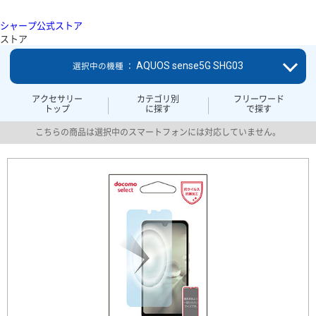
シャープ公式ストア
ストア
AQUOS sense5G SHG03
選択中の機種 ：
アクセサリー
カテゴリ別
フリーワード
トップ
に探す
で探す
こちらの商品は選択中のスマートフォンには対応していません。