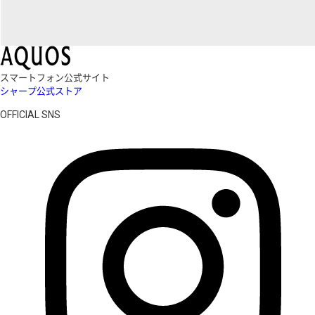
スマートフォン公式サイト
シャープ公式ストア
OFFICIAL SNS