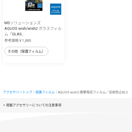
MSソリューションズ
AQUOS wish/wish2 ガラスフィル
ム「GLAS...
参考価格￥1,880
その他（保護フィルム）
アクセサリートップ
｜
保護フィルム
｜AQUOS wish2 衝撃吸収フィルム／反射防止BLC
掲載アクセサリーについての注意事項