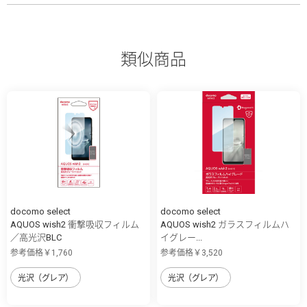
類似商品
docomo select
docomo select
AQUOS wish2 衝撃吸収フィルム
AQUOS wish2 ガラスフィルムハ
／高光沢BLC
イグレー...
参考価格￥1,760
参考価格￥3,520
光沢（グレア）
光沢（グレア）