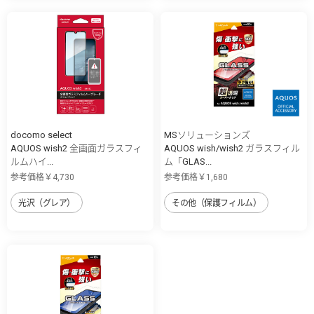
docomo select
MSソリューションズ
AQUOS wish2 全画面ガラスフィ
AQUOS wish/wish2 ガラスフィル
ルムハイ...
ム「GLAS...
参考価格￥4,730
参考価格￥1,680
光沢（グレア）
その他（保護フィルム）