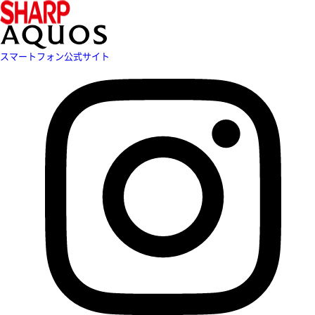
スマートフォン公式サイト