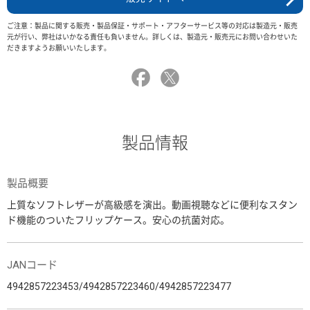
ご注意：製品に関する販売・製品保証・サポート・アフターサービス等の対応は製造元・販売
元が行い、弊社はいかなる責任も負いません。詳しくは、製造元・販売元にお問い合わせいた
だきますようお願いいたします。
製品情報
製品概要
上質なソフトレザーが高級感を演出。動画視聴などに便利なスタン
ド機能のついたフリップケース。安心の抗菌対応。
JANコード
4942857223453/4942857223460/4942857223477