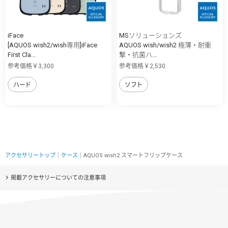
iFace
MSソリューションズ
[AQUOS wish2/wish専用]iFace
AQUOS wish/wish2 極薄・耐衝
First Cla...
撃・抗菌ハ...
参考価格￥3,300
参考価格￥2,530
ハード
ソフト
アクセサリートップ
｜
ケース
｜AQUOS wish2 スマートフリップケース
掲載アクセサリーについての注意事項