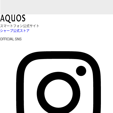
スマートフォン公式サイト
シャープ公式ストア
OFFICIAL SNS