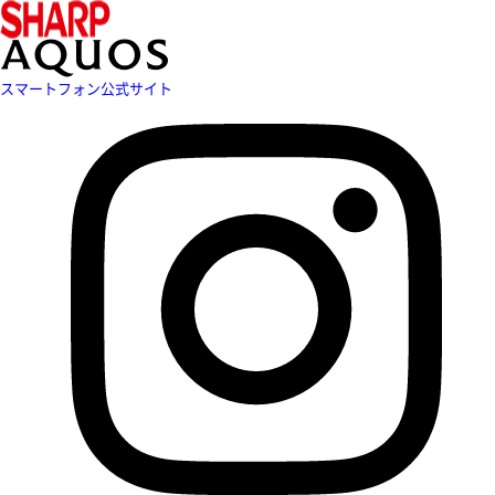
スマートフォン公式サイト