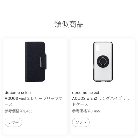
類似商品
docomo select
docomo select
AQUOS wish2 レザーフリップケ
AQUOS wish2 リングハイブリッ
ース
ドケース
参考価格￥3,465
参考価格￥3,465
レザー
ソフト