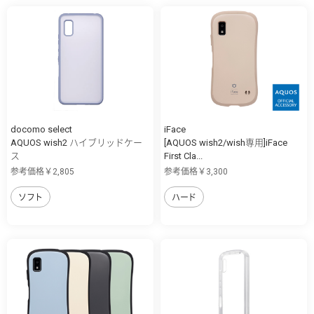
docomo select
iFace
AQUOS wish2 ハイブリッドケー
[AQUOS wish2/wish専用]iFace
ス
First Cla...
参考価格￥2,805
参考価格￥3,300
ソフト
ハード