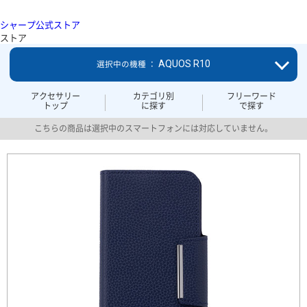
シャープ公式ストア
ストア
AQUOS R10
選択中の機種 ：
アクセサリー
カテゴリ別
フリーワード
トップ
に探す
で探す
こちらの商品は選択中のスマートフォンには対応していません。