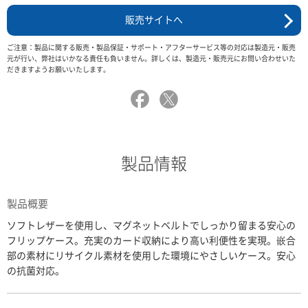
販売サイトへ
ご注意：製品に関する販売・製品保証・サポート・アフターサービス等の対応は製造元・販売
元が行い、弊社はいかなる責任も負いません。詳しくは、製造元・販売元にお問い合わせいた
だきますようお願いいたします。
製品情報
製品概要
ソフトレザーを使用し、マグネットベルトでしっかり留まる安心の
フリップケース。充実のカード収納により高い利便性を実現。嵌合
部の素材にリサイクル素材を使用した環境にやさしいケース。安心
の抗菌対応。