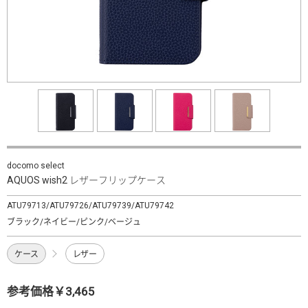
docomo select
AQUOS wish2 レザーフリップケース
ATU79713/ATU79726/ATU79739/ATU79742
ブラック/ネイビー/ピンク/ベージュ
ケース
レザー
参考価格￥3,465