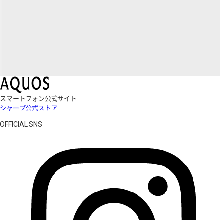
スマートフォン公式サイト
シャープ公式ストア
OFFICIAL SNS