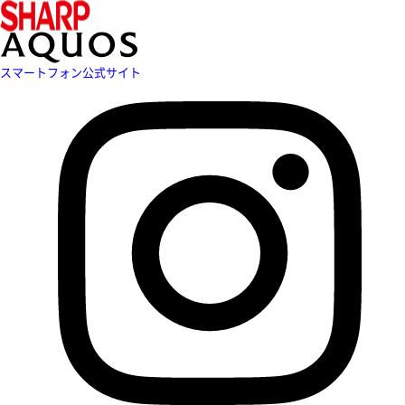
スマートフォン公式サイト