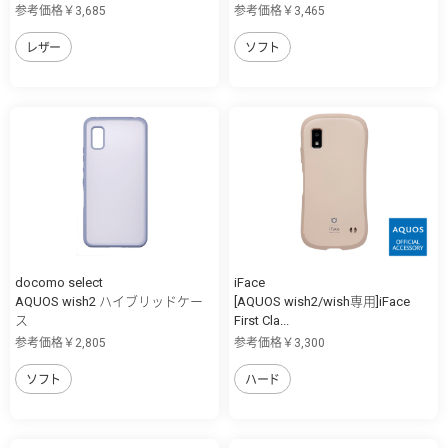
参考価格￥3,685
参考価格￥3,465
レザー
ソフト
docomo select
iFace
AQUOS wish2 ハイブリッドケー
[AQUOS wish2/wish専用]iFace
ス
First Cla...
参考価格￥2,805
参考価格￥3,300
ソフト
ハード