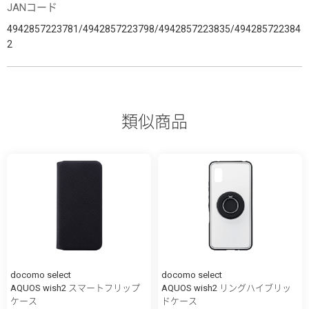
JANコード
4942857223781/4942857223798/4942857223835/494285722384
2
類似商品
docomo select
docomo select
AQUOS wish2 スマートフリップ
AQUOS wish2 リングハイブリッ
ケース
ドケース