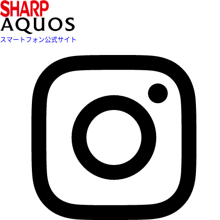
スマートフォン公式サイト