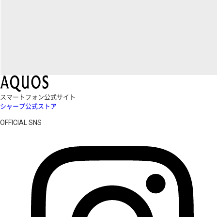
スマートフォン公式サイト
シャープ公式ストア
OFFICIAL SNS