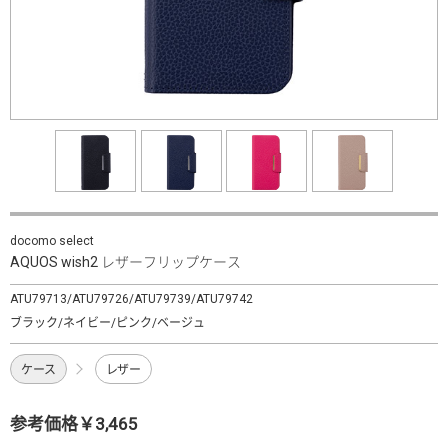
docomo select
AQUOS wish2 レザーフリップケース
ATU79713/ATU79726/ATU79739/ATU79742
ブラック/ネイビー/ピンク/ベージュ
ケース
レザー
参考価格￥3,465