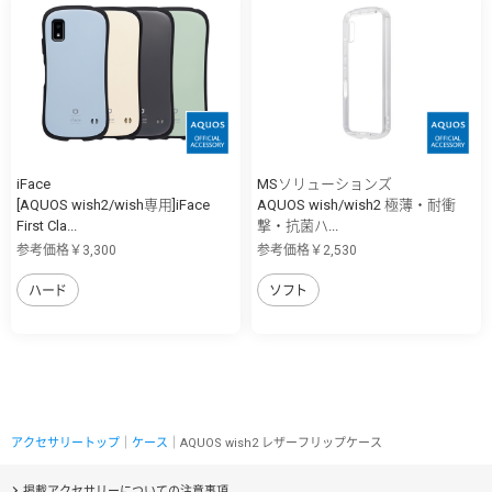
iFace
MSソリューションズ
[AQUOS wish2/wish専用]iFace
AQUOS wish/wish2 極薄・耐衝
First Cla...
撃・抗菌ハ...
参考価格￥3,300
参考価格￥2,530
ハード
ソフト
アクセサリートップ
｜
ケース
｜AQUOS wish2 レザーフリップケース
掲載アクセサリーについての注意事項