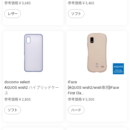
参考価格￥3,685
参考価格￥3,465
レザー
ソフト
docomo select
iFace
AQUOS wish2 ハイブリッドケー
[AQUOS wish2/wish専用]iFace
ス
First Cla...
参考価格￥2,805
参考価格￥3,300
ソフト
ハード