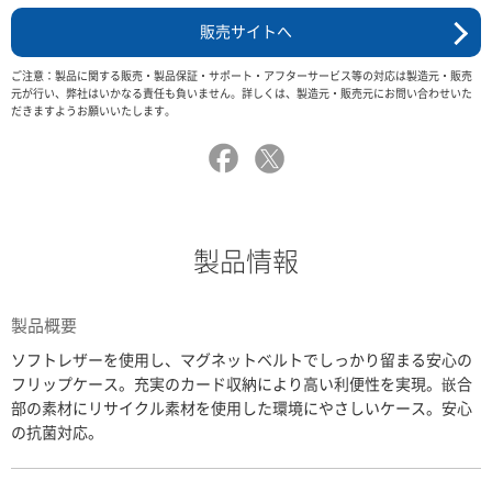
販売サイトへ
ご注意：製品に関する販売・製品保証・サポート・アフターサービス等の対応は製造元・販売
元が行い、弊社はいかなる責任も負いません。詳しくは、製造元・販売元にお問い合わせいた
だきますようお願いいたします。
製品情報
製品概要
ソフトレザーを使用し、マグネットベルトでしっかり留まる安心の
フリップケース。充実のカード収納により高い利便性を実現。嵌合
部の素材にリサイクル素材を使用した環境にやさしいケース。安心
の抗菌対応。