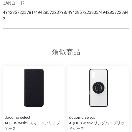
JANコード
4942857223781/4942857223798/4942857223835/494285722384
2
類似商品
docomo select
docomo select
AQUOS wish2 スマートフリップ
AQUOS wish2 リングハイブリッ
ケース
ドケース