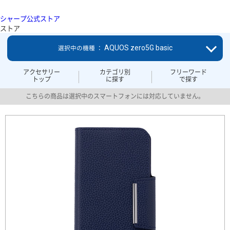
シャープ公式ストア
ストア
AQUOS zero5G basic
選択中の機種 ：
アクセサリー
カテゴリ別
フリーワード
トップ
に探す
で探す
こちらの商品は選択中のスマートフォンには対応していません。