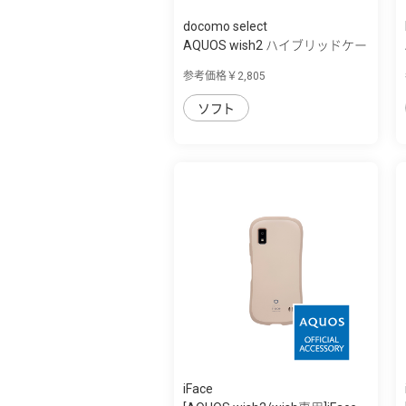
docomo select
AQUOS wish2 ハイブリッドケー
ス
参考価格￥2,805
ソフト
iFace