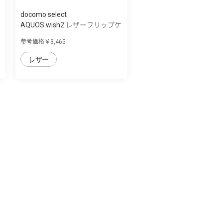
docomo select
AQUOS wish2 レザーフリップケ
ース
参考価格￥3,465
レザー