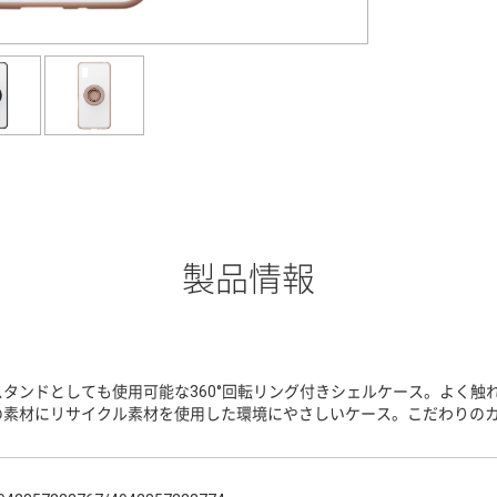
製品情報
スタンドとしても使用可能な360°回転リング付きシェルケース。よく触
の素材にリサイクル素材を使用した環境にやさしいケース。こだわりの