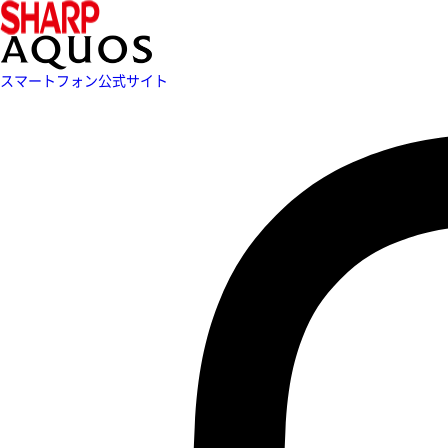
スマートフォン公式サイト